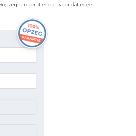
23opzeggen zorgt er dan voor dat er een