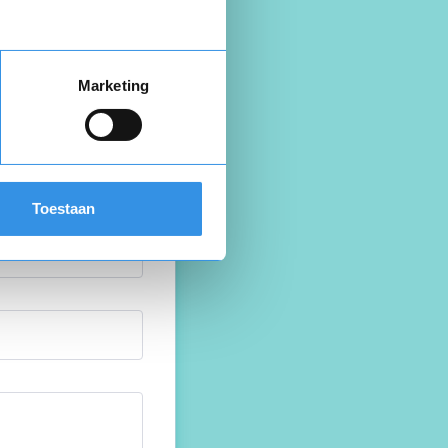
Marketing
Toestaan