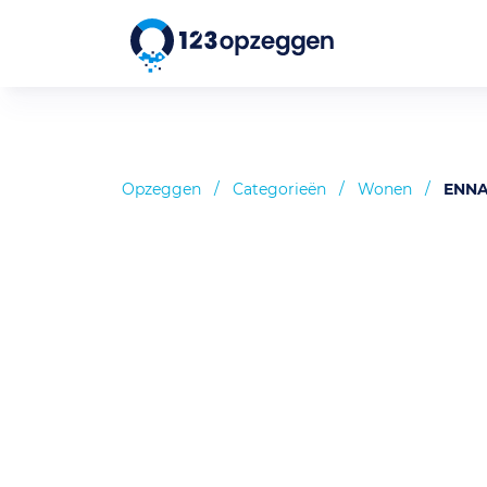
Opzeggen
/
Categorieën
/
Wonen
/
ENNA