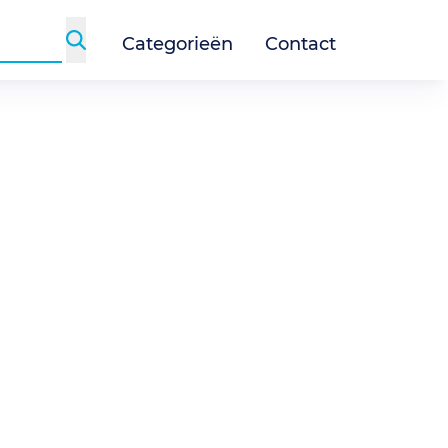
Categorieën
Contact