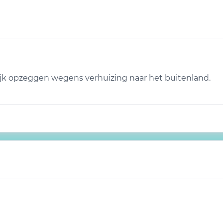
urlijk opzeggen wegens verhuizing naar het buitenland.