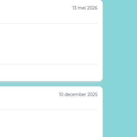
13 mei 2026
10 december 2025