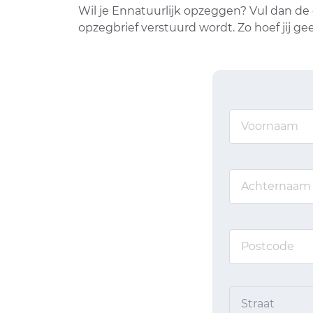
Wil je Ennatuurlijk opzeggen? Vul dan de
opzegbrief verstuurd wordt. Zo hoef jij 
Straat