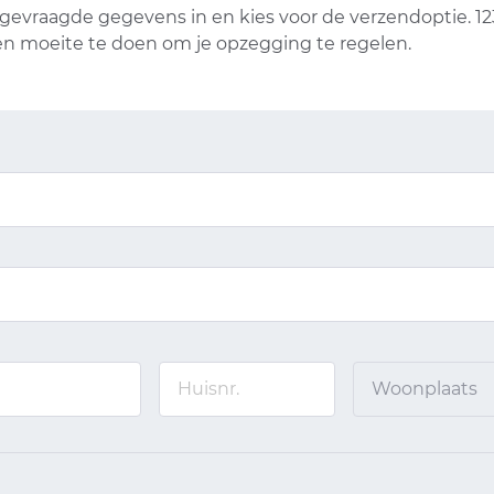
 gevraagde gegevens in en kies voor de verzendoptie. 1
geen moeite te doen om je opzegging te regelen.
Woonplaats