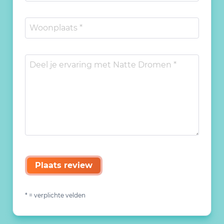
Plaats review
* = verplichte velden