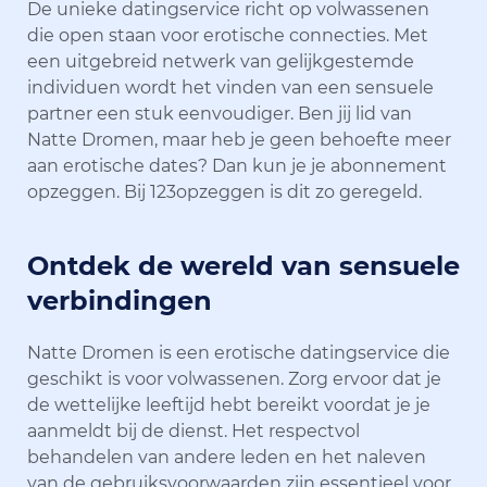
De unieke datingservice richt op volwassenen
die open staan voor erotische connecties. Met
een uitgebreid netwerk van gelijkgestemde
individuen wordt het vinden van een sensuele
partner een stuk eenvoudiger. Ben jij lid van
Natte Dromen, maar heb je geen behoefte meer
aan erotische dates? Dan kun je je abonnement
opzeggen. Bij 123opzeggen is dit zo geregeld.
Ontdek de wereld van sensuele
verbindingen
Natte Dromen is een erotische datingservice die
geschikt is voor volwassenen. Zorg ervoor dat je
de wettelijke leeftijd hebt bereikt voordat je je
aanmeldt bij de dienst. Het respectvol
behandelen van andere leden en het naleven
van de gebruiksvoorwaarden zijn essentieel voor