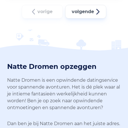
vorige
volgende
Natte Dromen opzeggen
Natte Dromen is een opwindende datingservice
voor spannende avonturen. Het is dé plek waar al
je intieme fantasieën werkelijkheid kunnen
worden! Ben je op zoek naar opwindende
ontmoetingen en spannende avonturen?
Dan ben je bij Natte Dromen aan het juiste adres.