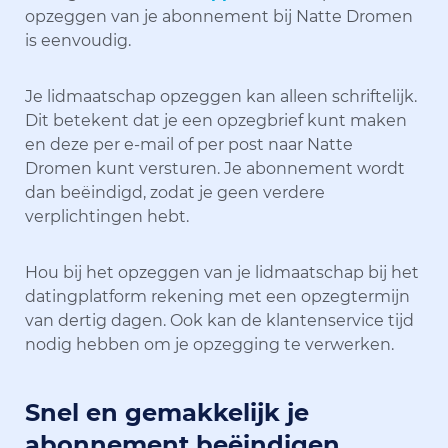
opzeggen van je abonnement bij Natte Dromen
is eenvoudig.
Je lidmaatschap opzeggen kan alleen schriftelijk.
Dit betekent dat je een opzegbrief kunt maken
en deze per e-mail of per post naar Natte
Dromen kunt versturen. Je abonnement wordt
dan beëindigd, zodat je geen verdere
verplichtingen hebt.
Hou bij het opzeggen van je lidmaatschap bij het
datingplatform rekening met een opzegtermijn
van dertig dagen. Ook kan de klantenservice tijd
nodig hebben om je opzegging te verwerken.
Snel en gemakkelijk je
abonnement beëindigen