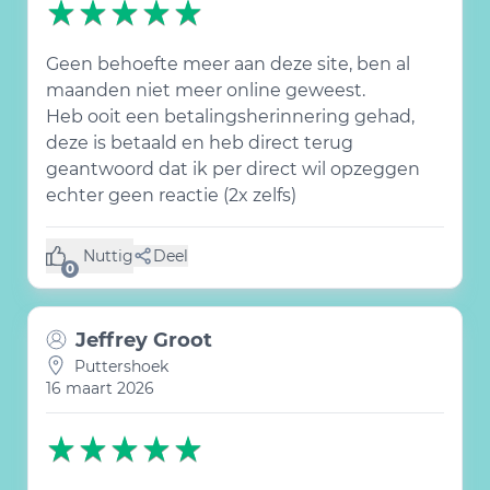
Geen behoefte meer aan deze site, ben al
maanden niet meer online geweest.
Heb ooit een betalingsherinnering gehad,
deze is betaald en heb direct terug
geantwoord dat ik per direct wil opzeggen
echter geen reactie (2x zelfs)
Nuttig
Deel
(0 like)
0
Jeffrey Groot
Puttershoek
16 maart 2026