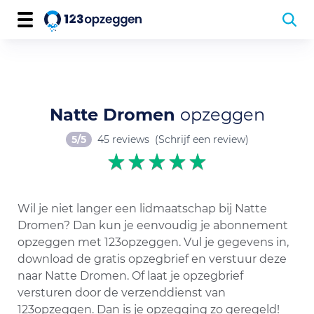
Natte Dromen
opzeggen
5/5
45 reviews
(Schrijf een review)
Wil je niet langer een lidmaatschap bij Natte
Dromen? Dan kun je eenvoudig je abonnement
opzeggen met 123opzeggen. Vul je gegevens in,
download de gratis opzegbrief en verstuur deze
naar Natte Dromen. Of laat je opzegbrief
versturen door de verzenddienst van
123opzeggen. Dan is je opzegging zo geregeld!