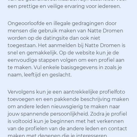
een prettige en veilige ervaring voor iedereen.
Ongeoorloofde en illegale gedragingen door
mensen die gebruik maken van Natte Dromen
worden op de datingsite dan ook niet
toegestaan. Het aanmelden bij Natte Dromen is
snel en gemakkelijk. Op de website kun je de
eenvoudige stappen volgen om een profiel aan
te maken. Vul enkele basisgegevens in zoals je
naam, leeftijd en geslacht.
Vervolgens kun je een aantrekkelijke profielfoto
toevoegen en een pakkende beschrijving maken
om andere leden nieuwsgierig te maken naar
jouw spannende persoonlijkheid. Zodra je profiel
is voltooid kun je beginnen met het verkennen
van de profielen van de andere leden en contact
maken met degenen die je interesseren.