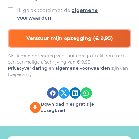
Ik ga akkoord met de
algemene
voorwaarden
Verstuur mijn opzegging (€ 9,95)
Als ik mijn opzegging verstuur dan ga ik akkoord met
een eenmalige afschrijving van € 9,95.
Privacyverklaring
en
algemene voorwaarden
zijn van
toepassing.
Download hier gratis je
opzegbrief