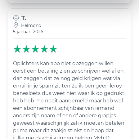
T.
Helmond
5 januari 2026
Oplichters kan abo niet opzeggen willen
eerst een betaling zien ze schrijven wel af en
dan zeggen dat ze nog geld krijgen wat via
email in je spam zit ten 2e ik ben geen leroy
benesloets dus weet niet waar ik op gedrukt
heb heb me nooit aangemeld maar heb wel
een abonnement schijnbaar van iemand
anders zijn naam of een of andere grapjas
geweest waarschijnlijk zal ik moeten betalen
prima maar dit zaakje stinkt en hoop dat
jullie me daarbij kunnen helpen Mvh D