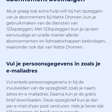
Als je graag wat extra hulp wilt bij het opzeggen
van je abonnement bij Natte Dromen, kun je
gebruikmaken van de diensten van
123opzeggen. Met 123opzeggen kun je op een
eenvoudige en snelle manier allerlei
abonnementen en lidmaatschappen beëindigen,
waaronder ook dat van Natte Dromen.
Vul je persoonsgegevens in zoals je
e-mailadres
Vul enkele persoonsgegevens in bij de
invulvelden van de opzegbrief, zoals je naam,
adres en e-mailadres. Daarna kun je de gratis
brief downloaden. Deze opzegbrief kun je dan
per e-mail of per post versturen. Heb je liever dat