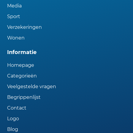
Media
Sport
Verzekeringen
Wonen
Informatie
Homepage
Categorieën
Veelgestelde vragen
Begrippenlijst
Contact
Logo
Blog