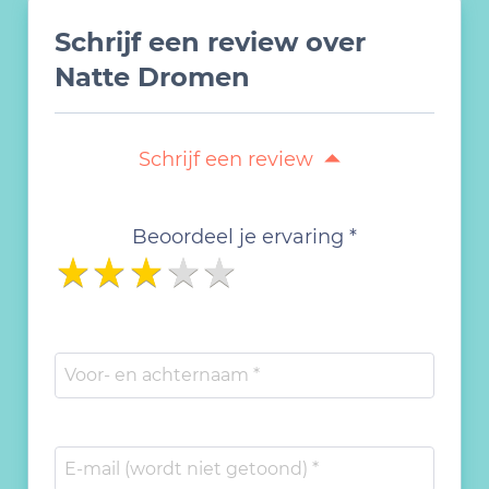
Schrijf een review over
Natte Dromen
Schrijf een review
Beoordeel je ervaring *