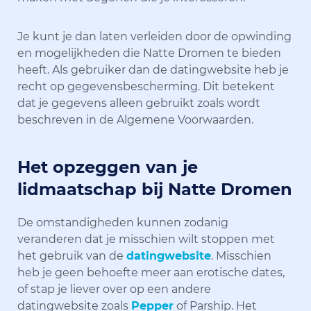
Je kunt je dan laten verleiden door de opwinding
en mogelijkheden die Natte Dromen te bieden
heeft. Als gebruiker dan de datingwebsite heb je
recht op gegevensbescherming. Dit betekent
dat je gegevens alleen gebruikt zoals wordt
beschreven in de Algemene Voorwaarden.
Het opzeggen van je
lidmaatschap bij Natte Dromen
De omstandigheden kunnen zodanig
veranderen dat je misschien wilt stoppen met
het gebruik van de
datingwebsite
. Misschien
heb je geen behoefte meer aan erotische dates,
of stap je liever over op een andere
datingwebsite zoals
Pepper
of Parship. Het