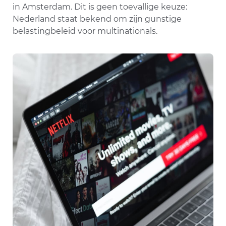
in Amsterdam. Dit is geen toevallige keuze:
Nederland staat bekend om zijn gunstige
belastingbeleid voor multinationals.