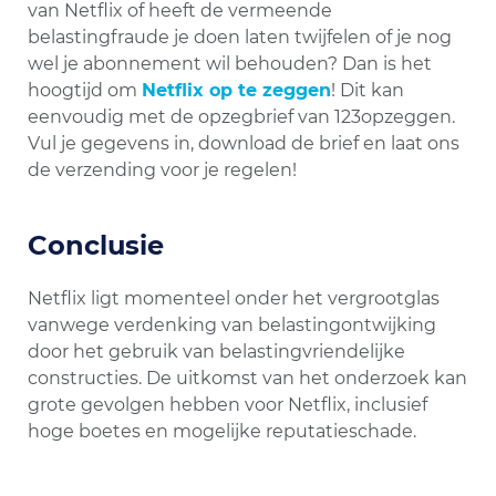
van Netflix of heeft de vermeende
belastingfraude je doen laten twijfelen of je nog
wel je abonnement wil behouden? Dan is het
hoogtijd om
Netflix op te zeggen
! Dit kan
eenvoudig met de opzegbrief van 123opzeggen.
Vul je gegevens in, download de brief en laat ons
de verzending voor je regelen!
Conclusie
Netflix ligt momenteel onder het vergrootglas
vanwege verdenking van belastingontwijking
door het gebruik van belastingvriendelijke
constructies. De uitkomst van het onderzoek kan
grote gevolgen hebben voor Netflix, inclusief
hoge boetes en mogelijke reputatieschade.