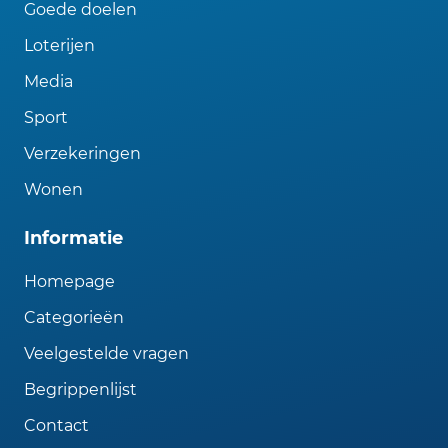
Goede doelen
Loterijen
Media
Sport
Verzekeringen
Wonen
Informatie
Homepage
Categorieën
Veelgestelde vragen
Begrippenlijst
Contact