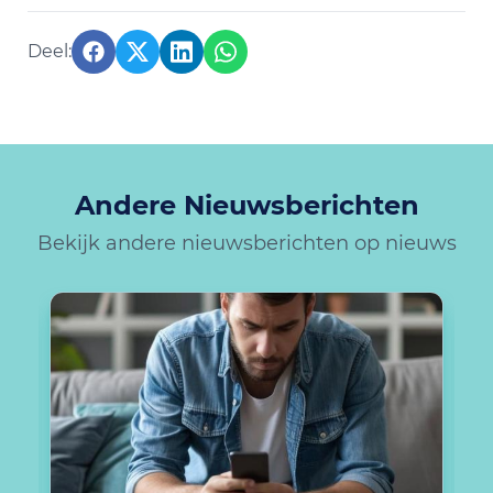
Andere Nieuwsberichten
Bekijk andere nieuwsberichten op nieuws