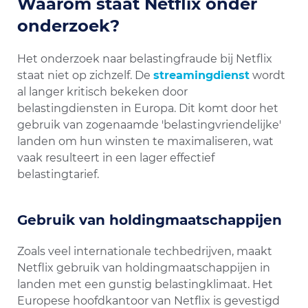
Waarom staat Netflix onder
onderzoek?
Het onderzoek naar belastingfraude bij Netflix
staat niet op zichzelf. De
streamingdienst
wordt
al langer kritisch bekeken door
belastingdiensten in Europa. Dit komt door het
gebruik van zogenaamde 'belastingvriendelijke'
landen om hun winsten te maximaliseren, wat
vaak resulteert in een lager effectief
belastingtarief.
Gebruik van holdingmaatschappijen
Zoals veel internationale techbedrijven, maakt
Netflix gebruik van holdingmaatschappijen in
landen met een gunstig belastingklimaat. Het
Europese hoofdkantoor van Netflix is gevestigd