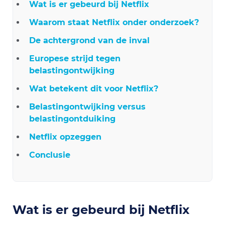
Wat is er gebeurd bij Netflix
Waarom staat Netflix onder onderzoek?
De achtergrond van de inval
Europese strijd tegen
belastingontwijking
Wat betekent dit voor Netflix?
Belastingontwijking versus
belastingontduiking
Netflix opzeggen
Conclusie
Wat is er gebeurd bij Netflix