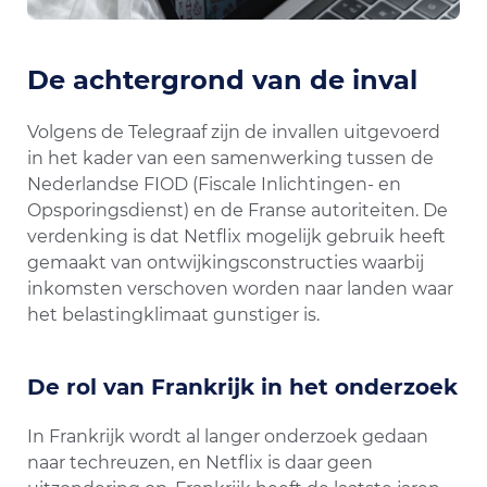
De achtergrond van de inval
Volgens de Telegraaf zijn de invallen uitgevoerd
in het kader van een samenwerking tussen de
Nederlandse FIOD (Fiscale Inlichtingen- en
Opsporingsdienst) en de Franse autoriteiten. De
verdenking is dat Netflix mogelijk gebruik heeft
gemaakt van ontwijkingsconstructies waarbij
inkomsten verschoven worden naar landen waar
het belastingklimaat gunstiger is.
De rol van Frankrijk in het onderzoek
In Frankrijk wordt al langer onderzoek gedaan
naar techreuzen, en Netflix is daar geen