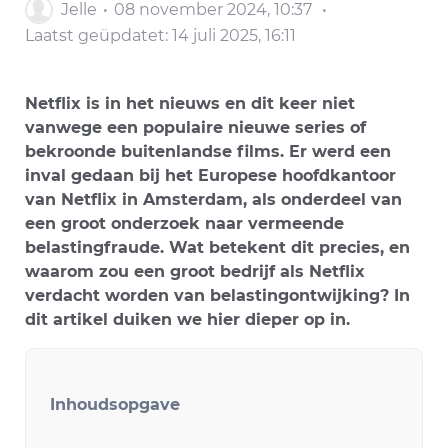
Jelle
08 november 2024, 10:37
Laatst geüpdatet:
14 juli 2025, 16:11
Netflix is in het nieuws en dit keer niet
vanwege een populaire nieuwe series of
bekroonde buitenlandse films. Er werd een
inval gedaan bij het Europese hoofdkantoor
van Netflix in Amsterdam, als onderdeel van
een groot onderzoek naar vermeende
belastingfraude. Wat betekent dit precies, en
waarom zou een groot bedrijf als Netflix
verdacht worden van belastingontwijking? In
dit artikel duiken we hier dieper op in.
Inhoudsopgave