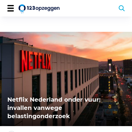
Netflix Nederland onder vuur:
invallen vanwege
belastingonderzoek