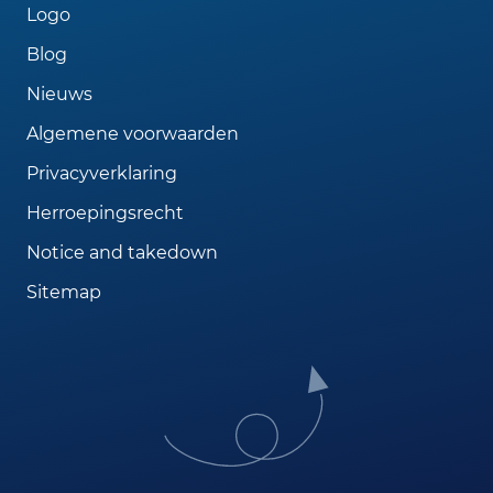
Logo
Blog
Nieuws
Algemene voorwaarden
Privacyverklaring
Herroepingsrecht
Notice and takedown
Sitemap