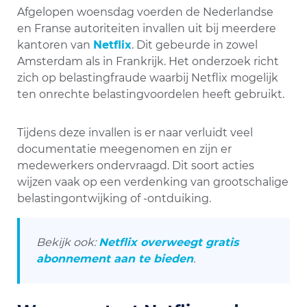
Afgelopen woensdag voerden de Nederlandse
en Franse autoriteiten invallen uit bij meerdere
kantoren van
Netflix
. Dit gebeurde in zowel
Amsterdam als in Frankrijk. Het onderzoek richt
zich op belastingfraude waarbij Netflix mogelijk
ten onrechte belastingvoordelen heeft gebruikt.
Tijdens deze invallen is er naar verluidt veel
documentatie meegenomen en zijn er
medewerkers ondervraagd. Dit soort acties
wijzen vaak op een verdenking van grootschalige
belastingontwijking of -ontduiking.
Bekijk ook:
Netflix overweegt gratis
abonnement aan te bieden
.