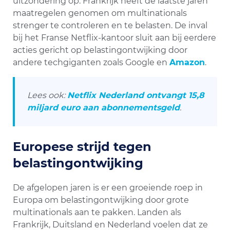
uitzondering op. Frankrijk heeft de laatste jaren
maatregelen genomen om multinationals
strenger te controleren en te belasten. De inval
bij het Franse Netflix-kantoor sluit aan bij eerdere
acties gericht op belastingontwijking door
andere techgiganten zoals Google en
Amazon
.
Lees ook:
Netflix Nederland ontvangt 15,8
miljard euro aan abonnementsgeld
.
Europese strijd tegen
belastingontwijking
De afgelopen jaren is er een groeiende roep in
Europa om belastingontwijking door grote
multinationals aan te pakken. Landen als
Frankrijk, Duitsland en Nederland voelen dat ze