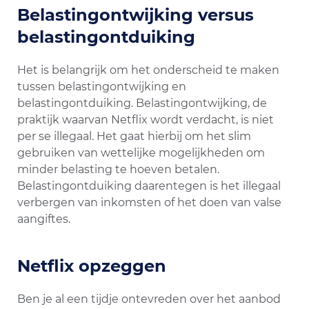
Belastingontwijking versus
belastingontduiking
Het is belangrijk om het onderscheid te maken
tussen belastingontwijking en
belastingontduiking. Belastingontwijking, de
praktijk waarvan Netflix wordt verdacht, is niet
per se illegaal. Het gaat hierbij om het slim
gebruiken van wettelijke mogelijkheden om
minder belasting te hoeven betalen.
Belastingontduiking daarentegen is het illegaal
verbergen van inkomsten of het doen van valse
aangiftes.
Netflix opzeggen
Ben je al een tijdje ontevreden over het aanbod