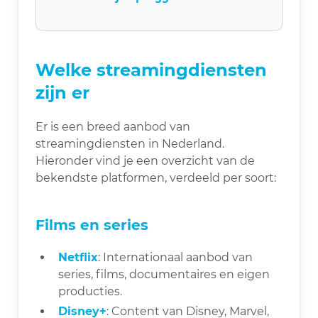
Welke streamingdiensten
zijn er
Er is een breed aanbod van
streamingdiensten in Nederland.
Hieronder vind je een overzicht van de
bekendste platformen, verdeeld per soort:
Films en series
Netflix
: Internationaal aanbod van
series, films, documentaires en eigen
producties.
Disney+
: Content van Disney, Marvel,