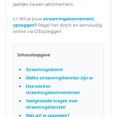
jaarlijks via een abonnement.
👉 Wil je jouw
streamingabonnement
opzeggen?
Regel het direct en eenvoudig
online via 123opzeggen.
Inhoudsopgave
Streamingsdienst
Welke streamingdiensten zijn er
Hoe werken
streamingabonnementen
Veelgestelde vragen over
streamingdiensten
Wat wil je opzeggen?