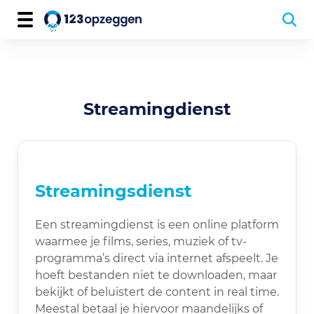
Streamingdienst
Streamingsdienst
Een streamingdienst is een online platform
waarmee je films, series, muziek of tv-
programma’s direct via internet afspeelt. Je
hoeft bestanden niet te downloaden, maar
bekijkt of beluistert de content in real time.
Meestal betaal je hiervoor maandelijks of