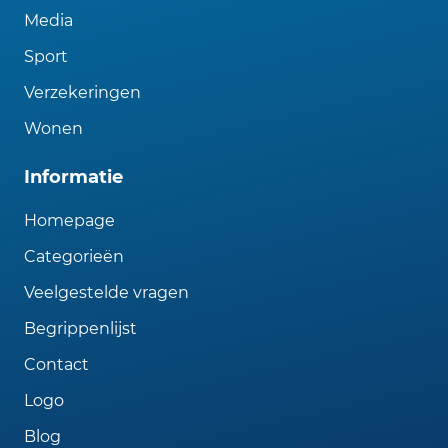
Media
Sport
Verzekeringen
Wonen
Informatie
Homepage
Categorieën
Veelgestelde vragen
Begrippenlijst
Contact
Logo
Blog