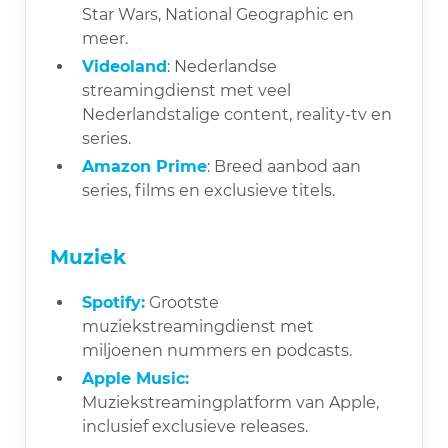
Star Wars, National Geographic en
meer.
Videoland
: Nederlandse
streamingdienst met veel
Nederlandstalige content, reality-tv en
series.
Amazon Prime
: Breed aanbod aan
series, films en exclusieve titels.
Muziek
Spotify
:
Grootste
muziekstreamingdienst met
miljoenen nummers en podcasts.
Apple Music
:
Muziekstreamingplatform van Apple,
inclusief exclusieve releases.