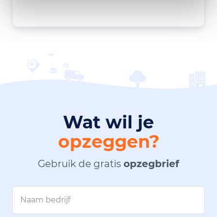
Wat wil je
opzeggen?
Gebruik de gratis
opzegbrief