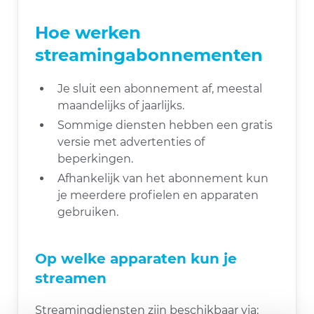
Hoe werken
streamingabonnementen
Je sluit een abonnement af, meestal
maandelijks of jaarlijks.
Sommige diensten hebben een gratis
versie met advertenties of
beperkingen.
Afhankelijk van het abonnement kun
je meerdere profielen en apparaten
gebruiken.
Op welke apparaten kun je
streamen
Streamingdiensten zijn beschikbaar via: