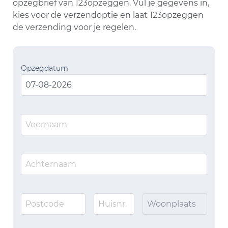
opzegbrief van 123opzeggen. Vul je gegevens in,
kies voor de verzendoptie en laat 123opzeggen
de verzending voor je regelen.
Opzegdatum
Woonplaats