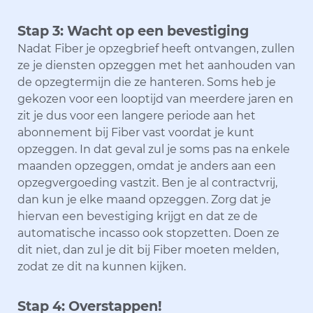
Stap 3: Wacht op een bevestiging
Nadat Fiber je opzegbrief heeft ontvangen, zullen
ze je diensten opzeggen met het aanhouden van
de opzegtermijn die ze hanteren. Soms heb je
gekozen voor een looptijd van meerdere jaren en
zit je dus voor een langere periode aan het
abonnement bij Fiber vast voordat je kunt
opzeggen. In dat geval zul je soms pas na enkele
maanden opzeggen, omdat je anders aan een
opzegvergoeding vastzit. Ben je al contractvrij,
dan kun je elke maand opzeggen. Zorg dat je
hiervan een bevestiging krijgt en dat ze de
automatische incasso ook stopzetten. Doen ze
dit niet, dan zul je dit bij Fiber moeten melden,
zodat ze dit na kunnen kijken.
Stap 4: Overstappen!