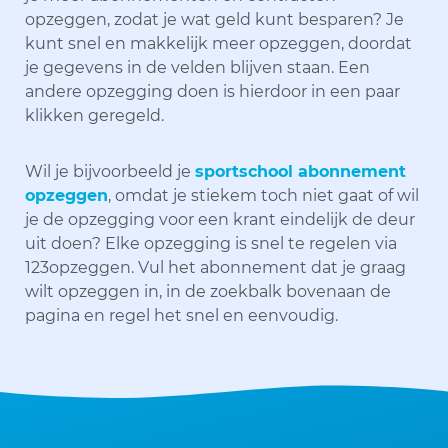
opzeggen, zodat je wat geld kunt besparen? Je
kunt snel en makkelijk meer opzeggen, doordat
je gegevens in de velden blijven staan. Een
andere opzegging doen is hierdoor in een paar
klikken geregeld.
Wil je bijvoorbeeld je
sportschool abonnement
opzeggen
, omdat je stiekem toch niet gaat of wil
je de opzegging voor een krant eindelijk de deur
uit doen? Elke opzegging is snel te regelen via
123opzeggen. Vul het abonnement dat je graag
wilt opzeggen in, in de zoekbalk bovenaan de
pagina en regel het snel en eenvoudig.