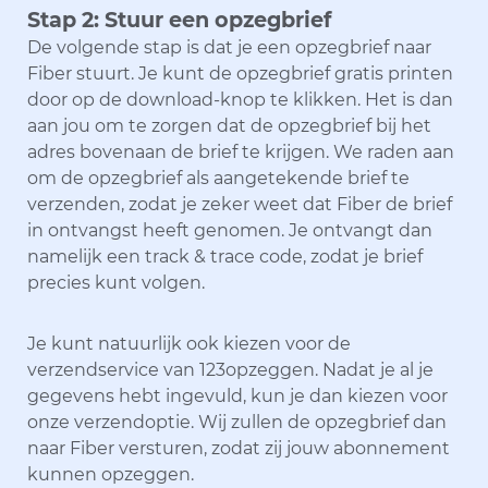
Stap 2: Stuur een opzegbrief
De volgende stap is dat je een opzegbrief naar
Fiber stuurt. Je kunt de opzegbrief gratis printen
door op de download-knop te klikken. Het is dan
aan jou om te zorgen dat de opzegbrief bij het
adres bovenaan de brief te krijgen. We raden aan
om de opzegbrief als aangetekende brief te
verzenden, zodat je zeker weet dat Fiber de brief
in ontvangst heeft genomen. Je ontvangt dan
namelijk een track & trace code, zodat je brief
precies kunt volgen.
Je kunt natuurlijk ook kiezen voor de
verzendservice van 123opzeggen. Nadat je al je
gegevens hebt ingevuld, kun je dan kiezen voor
onze verzendoptie. Wij zullen de opzegbrief dan
naar Fiber versturen, zodat zij jouw abonnement
kunnen opzeggen.