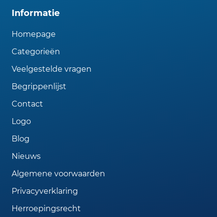
Informatie
Homepage
Categorieën
Veelgestelde vragen
Begrippenlijst
Contact
Logo
Blog
Nieuws
Algemene voorwaarden
Privacyverklaring
Herroepingsrecht