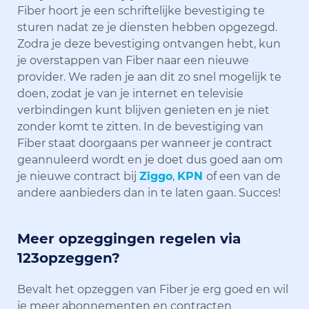
Fiber hoort je een schriftelijke bevestiging te
sturen nadat ze je diensten hebben opgezegd.
Zodra je deze bevestiging ontvangen hebt, kun
je overstappen van Fiber naar een nieuwe
provider. We raden je aan dit zo snel mogelijk te
doen, zodat je van je internet en televisie
verbindingen kunt blijven genieten en je niet
zonder komt te zitten. In de bevestiging van
Fiber staat doorgaans per wanneer je contract
geannuleerd wordt en je doet dus goed aan om
je nieuwe contract bij
Ziggo
,
KPN
of een van de
andere aanbieders dan in te laten gaan. Succes!
Meer opzeggingen regelen via
123opzeggen?
Bevalt het opzeggen van Fiber je erg goed en wil
je meer abonnementen en contracten