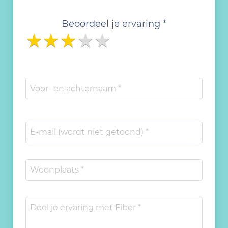
Beoordeel je ervaring *