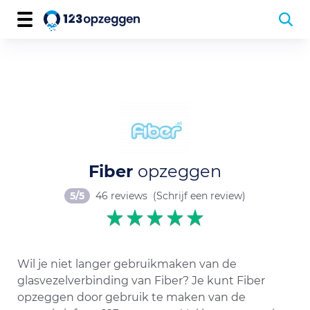
Fiber
opzeggen
5/5
46 reviews
(Schrijf een review)
Wil je niet langer gebruikmaken van de
glasvezelverbinding van Fiber? Je kunt Fiber
opzeggen door gebruik te maken van de