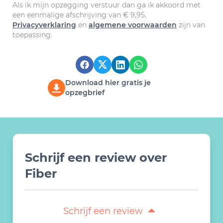
Als ik mijn opzegging verstuur dan ga ik akkoord met
een eenmalige afschrijving van € 9,95.
Privacyverklaring
en
algemene voorwaarden
zijn van
toepassing.
Download hier gratis je
opzegbrief
Schrijf een review over
Fiber
Schrijf een review