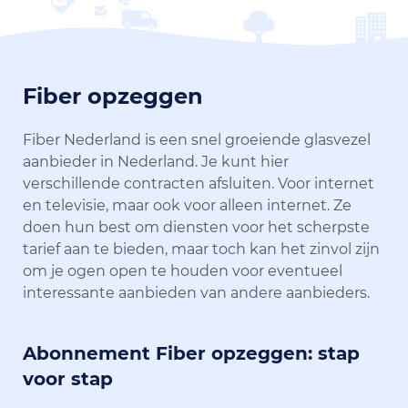
Fiber opzeggen
Fiber Nederland is een snel groeiende glasvezel
aanbieder in Nederland. Je kunt hier
verschillende contracten afsluiten. Voor internet
en televisie, maar ook voor alleen internet. Ze
doen hun best om diensten voor het scherpste
tarief aan te bieden, maar toch kan het zinvol zijn
om je ogen open te houden voor eventueel
interessante aanbieden van andere aanbieders.
Abonnement Fiber opzeggen: stap
voor stap