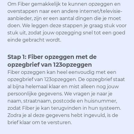
Om Fiber gemakkelijk te kunnen opzeggen en
overstappen naar een andere internet/televisie-
aanbieder, zijn er een aantal dingen die je moet
doen. We leggen deze stappen je graag stuk voor
stuk uit, zodat jouw opzegging snel tot een goed
einde gebracht wordt.
Stap 1: Fiber opzeggen met de
opzegbrief van 123opzeggen
Fiber opzeggen kan heel eenvoudig met een
opzegbrief van 123opzeggen. De opzegbrief staat
al bijna helemaal klaar en mist alleen nog jouw
persoonlijke gegevens. We vragen je naar je
naam, straatnaam, postcode en huisnummer,
zodat Fiber je kan terugvinden in hun systeem.
Zodra je al deze gegevens hebt ingevuld, is de
brief klaar om te versturen.