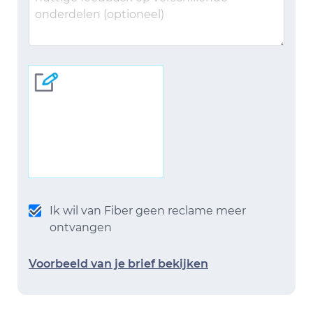
Ik wil van Fiber geen reclame meer
ontvangen
Voorbeeld van je brief bekijken