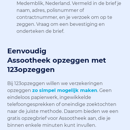
Medemblik, Nederland. Vermeld in de brief je
naam, adres, polisnummer of
contractnummer, en je verzoek om op te
zeggen. Vraag om een bevestiging en
onderteken de brief.
Eenvoudig
Assootheek opzeggen met
123opzeggen
Bij 123opzeggen willen we verzekeringen
opzeggen
zo simpel mogelijk maken
. Geen
eindeloos papierwerk, ingewikkelde
telefoongesprekken of oneindige zoektochten
naar de juiste methode. Daarom bieden we een
gratis opzegbrief voor Assootheek aan, die je
binnen enkele minuten kunt invullen.