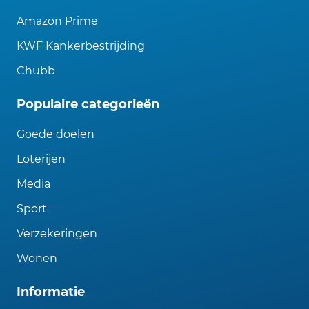
Amazon Prime
KWF Kankerbestrijding
Chubb
Populaire categorieën
Goede doelen
Loterijen
Media
Sport
Verzekeringen
Wonen
Informatie