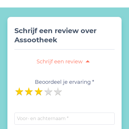
Schrijf een review over
Assootheek
Schrijf een review
Beoordeel je ervaring *