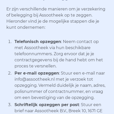
Er zijn verschillende manieren om je verzekering
of belegging bij Assootheek op te zeggen.
Hieronder vind je de mogelijke stappen die je
kunt ondernemen:
Telefonisch opzeggen
: Neem contact op
met Assootheek via hun beschikbare
telefoonnummers. Zorg ervoor dat je je
contractgegevens bij de hand hebt om het
proces te versnellen.
Per e-mail opzeggen
: Stuur een e-mail naar
info@assootheek.nl met je verzoek tot
opzegging. Vermeld duidelijk je naam, adres,
polisnummer of contractnummer, en vraag
om een bevestiging van de opzegging.
Schriftelijk opzeggen per post
: Stuur een
brief naar Assootheek B.V., Breek 10, 1671 GE