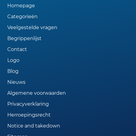
Homepage
Categorieën
Veelgestelde vragen
Begrippenlijst
Contact
Logo
Blog
Nieuws
Algemene voorwaarden
Privacyverklaring
Herroepingsrecht
Notice and takedown