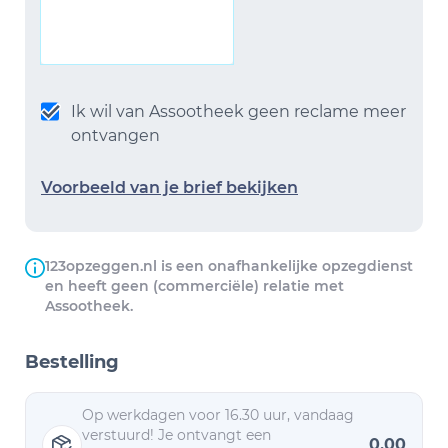
Ik wil van Assootheek geen reclame meer
ontvangen
Voorbeeld van je brief bekijken
123opzeggen.nl is een onafhankelijke opzegdienst
en heeft geen (commerciële) relatie met
Assootheek.
Bestelling
Op werkdagen voor 16.30 uur, vandaag
verstuurd! Je ontvangt een
0,00