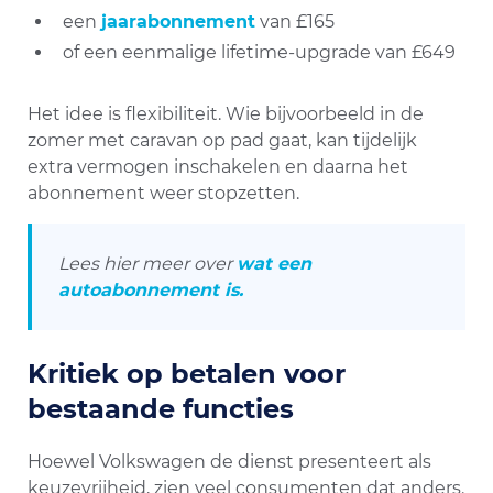
een
jaarabonnement
van £165
of een eenmalige lifetime-upgrade van £649
Het idee is flexibiliteit. Wie bijvoorbeeld in de
zomer met caravan op pad gaat, kan tijdelijk
extra vermogen inschakelen en daarna het
abonnement weer stopzetten.
Lees hier meer over
wat een
autoabonnement is.
Kritiek op betalen voor
bestaande functies
Hoewel Volkswagen de dienst presenteert als
keuzevrijheid, zien veel consumenten dat anders.