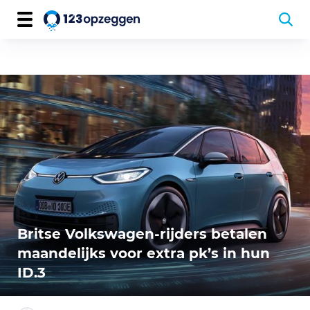
Britse Volkswagen-rijders betalen
maandelijks voor extra pk’s in hun
ID.3