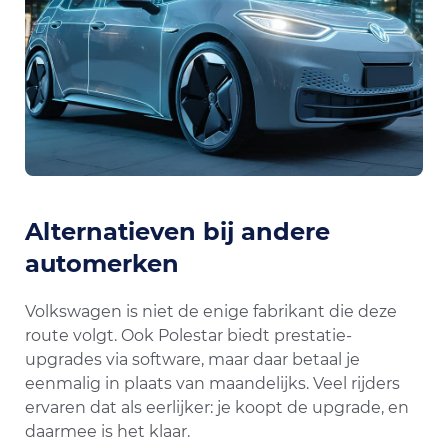
Alternatieven bij andere
automerken
Volkswagen is niet de enige fabrikant die deze
route volgt. Ook Polestar biedt prestatie-
upgrades via software, maar daar betaal je
eenmalig in plaats van maandelijks. Veel rijders
ervaren dat als eerlijker: je koopt de upgrade, en
daarmee is het klaar.