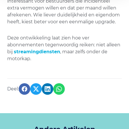
interessant voor bestuurders die incidenteel
extra vermogen willen en dat per maand willen
afrekenen. Wie liever duidelijkheid en eigendom
heeft, kiest beter voor een eenmalige upgrade.
Deze ontwikkeling laat zien hoe ver
abonnementen tegenwoordig reiken: niet alleen
bij
streamingdiensten
, maar zelfs onder de
motorkap.