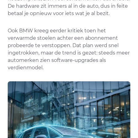
De hardware zit immers al in de auto, dus in feite
betaal je opnieuw voor iets wat je al bezit.
Ook BMW kreeg eerder kritiek toen het
verwarmde stoelen achter een abonnement
probeerde te verstoppen. Dat plan werd snel
ingetrokken, maar de trend is gezet: steeds meer
automerken zien software-upgrades als
verdienmodel.