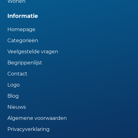
Wonen
Informatie
Homepage
Categorieën
Veelgestelde vragen
Begrippenlijst
Contact
Logo
Blog
Nieuws
Algemene voorwaarden
Privacyverklaring