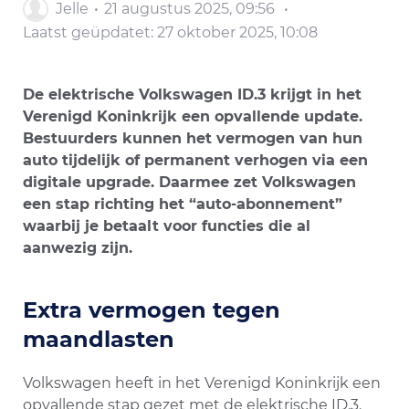
Jelle
21 augustus 2025, 09:56
Laatst geüpdatet:
27 oktober 2025, 10:08
De elektrische Volkswagen ID.3 krijgt in het
Verenigd Koninkrijk een opvallende update.
Bestuurders kunnen het vermogen van hun
auto tijdelijk of permanent verhogen via een
digitale upgrade. Daarmee zet Volkswagen
een stap richting het “auto-abonnement”
waarbij je betaalt voor functies die al
aanwezig zijn.
Extra vermogen tegen
maandlasten
Volkswagen heeft in het Verenigd Koninkrijk een
opvallende stap gezet met de elektrische ID.3.