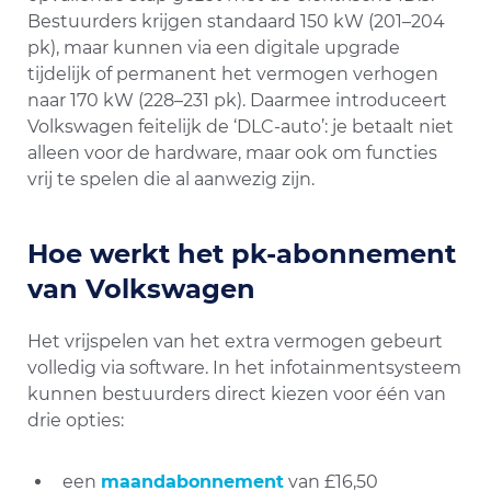
Bestuurders krijgen standaard 150 kW (201–204
pk), maar kunnen via een digitale upgrade
tijdelijk of permanent het vermogen verhogen
naar 170 kW (228–231 pk). Daarmee introduceert
Volkswagen feitelijk de ‘DLC-auto’: je betaalt niet
alleen voor de hardware, maar ook om functies
vrij te spelen die al aanwezig zijn.
Hoe werkt het pk-abonnement
van Volkswagen
Het vrijspelen van het extra vermogen gebeurt
volledig via software. In het infotainmentsysteem
kunnen bestuurders direct kiezen voor één van
drie opties:
een
maandabonnement
van £16,50