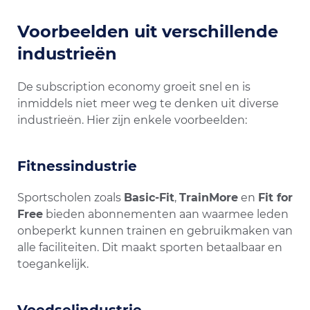
Voorbeelden uit verschillende
industrieën
De subscription economy groeit snel en is
inmiddels niet meer weg te denken uit diverse
industrieën. Hier zijn enkele voorbeelden:
Fitnessindustrie
Sportscholen zoals
Basic-Fit
,
TrainMore
en
Fit for
Free
bieden abonnementen aan waarmee leden
onbeperkt kunnen trainen en gebruikmaken van
alle faciliteiten. Dit maakt sporten betaalbaar en
toegankelijk.