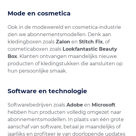
Mode en cosmetica
Ook in de modewereld en cosmetica-industrie
zien we abonnementsmodellen. Denk aan
kledingboxen zoals
Zalon
en
Stitch Fix
, of
cosmeticaboxen zoals
Lookfantastic Beauty
Box
. Klanten ontvangen maandelijks nieuwe
producten of kledingstukken die aansluiten op
hun persoonlijke smaak.
Software en technologie
Softwarebedrijven zoals
Adobe
en
Microsoft
hebben hun producten volledig omgezet naar
abonnementsmodellen. In plaats van één grote
aanschaf van software, betaal je maandelijks of
jaarlijks en profiteer je van doorlopende updates