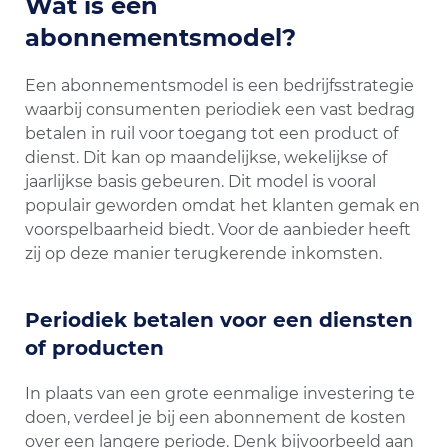
Wat is een
abonnementsmodel?
Een abonnementsmodel is een bedrijfsstrategie
waarbij consumenten periodiek een vast bedrag
betalen in ruil voor toegang tot een product of
dienst. Dit kan op maandelijkse, wekelijkse of
jaarlijkse basis gebeuren. Dit model is vooral
populair geworden omdat het klanten gemak en
voorspelbaarheid biedt. Voor de aanbieder heeft
zij op deze manier terugkerende inkomsten.
Periodiek betalen voor een diensten
of producten
In plaats van een grote eenmalige investering te
doen, verdeel je bij een abonnement de kosten
over een langere periode. Denk bijvoorbeeld aan