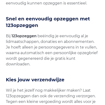
eenvoudig kunnen opzeggen is essentieel.
Snel en eenvoudig opzeggen met
123opzeggen
Bij
123opzeggen
beëindig je eenvoudig al je
lidmaatschappen, donaties en abonnementen.
Je hoeft alleen je persoonsgegevens in te vullen,
waarna automatisch een persoonlijke opzegbrief
wordt gegenereerd die je gratis kunt
downloaden.
Kies jouw verzendwijze
Wil je het jezelf nog makkelijker maken? Laat
123opzeggen dan ook de verzending verzorgen.
Tegen een kleine vergoeding wordt alles voor je