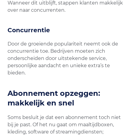
Wanneer dit uitblijft, stappen klanten makkelijk
over naar concurrenten.
Concurrentie
Door de groeiende populariteit neemt ook de
concurrentie toe. Bedrijven moeten zich
onderscheiden door uitstekende service,
persoonlijke aandacht en unieke extra’s te
bieden.
Abonnement opzeggen:
makkelijk en snel
Soms besluit je dat een abonnement toch niet
bij je past. Of het nu gaat om maaltijdboxen,
kleding, software of streamingdiensten;