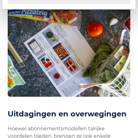
Uitdagingen en overwegingen
Hoewel abonnementsmodellen talrijke
voordelen bieden, brengen ze ook enkele