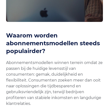
Waarom worden
abonnementsmodellen steeds
populairder?
Abonnementsmodellen winnen terrein omdat ze
passen bij de huidige levensstijl van
consumenten: gemak, duidelijkheid en
flexibiliteit. Consumenten zoeken meer dan ooit
naar oplossingen die tijdbesparend en
gebruiksvriendelijk zijn, terwijl bedrijven
profiteren van stabiele inkomsten en langdurige
klantrelaties.