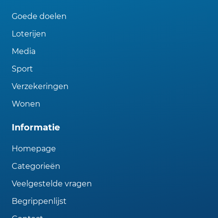
Goede doelen
Loterijen
Media
Sport
Verzekeringen
Wonen
Informatie
Homepage
Categorieën
Veelgestelde vragen
Begrippenlijst