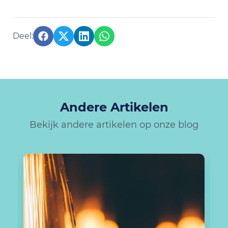
Andere Artikelen
Bekijk andere artikelen op onze blog