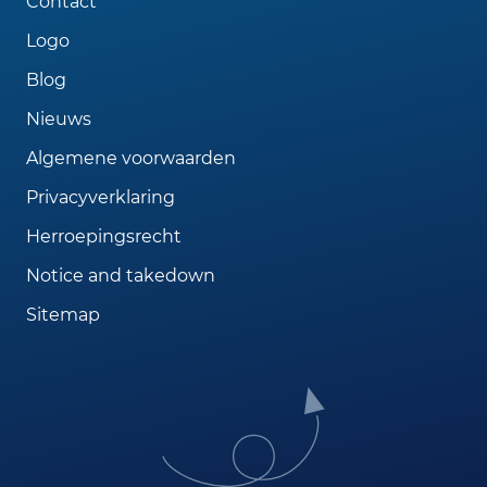
Contact
Logo
Blog
Nieuws
Algemene voorwaarden
Privacyverklaring
Herroepingsrecht
Notice and takedown
Sitemap