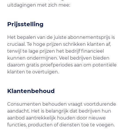
uitdagingen met zich mee:
Prijsstelling
Het bepalen van de juiste abonnementsprijs is
cruciaal. Te hoge prijzen schrikken klanten af,
terwijl te lage prijzen het bedrijf financieel
kunnen ondermijnen. Veel bedrijven bieden
daarom gratis proefperiodes aan om potentiële
klanten te overtuigen.
Klantenbehoud
Consumenten behouden vraagt voortdurende
aandacht. Het is belangrijk dat bedrijven hun
aanbod aantrekkelijk houden door nieuwe
functies, producten of diensten toe te voegen.