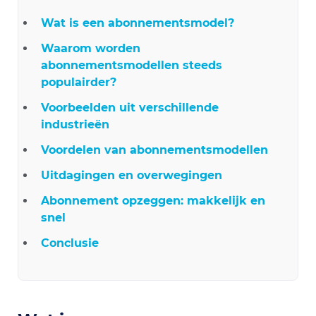
Wat is een abonnementsmodel?
Waarom worden
abonnementsmodellen steeds
populairder?
Voorbeelden uit verschillende
industrieën
Voordelen van abonnementsmodellen
Uitdagingen en overwegingen
Abonnement opzeggen: makkelijk en
snel
Conclusie