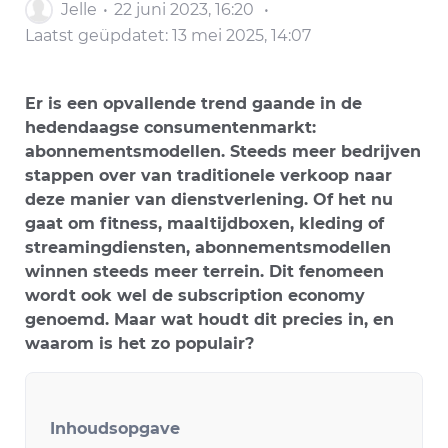
Jelle
22 juni 2023, 16:20
Laatst geüpdatet:
13 mei 2025, 14:07
Er is een opvallende trend gaande in de
hedendaagse consumentenmarkt:
abonnementsmodellen
. Steeds meer bedrijven
stappen over van traditionele verkoop naar
deze manier van dienstverlening. Of het nu
gaat om fitness, maaltijdboxen, kleding of
streamingdiensten, abonnementsmodellen
winnen steeds meer terrein. Dit fenomeen
wordt ook wel de
subscription economy
genoemd. Maar wat houdt dit precies in, en
waarom is het zo populair?
Inhoudsopgave