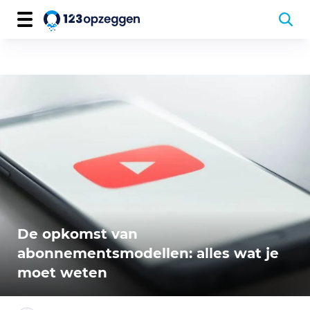
De opkomst van
abonnementsmodellen: alles wat je
moet weten