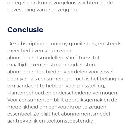
geregeld, en kun je zorgeloos wachten op de
bevestiging van je opzegging.
Conclusie
De subscription economy groeit sterk, en steeds
meer bedrijven kiezen voor
abonnementsmodellen. Van fitness tot
maaltijdboxen en streamingdiensten:
abonnementen bieden voordelen voor zowel
bedrijven als consumenten. Toch is het belangrijk
om aandacht te hebben voor prijsstelling,
klantenbehoud en onderscheidend vermogen.
Voor consumenten blijft gebruiksgemak en de
mogelijkheid om eenvoudig op te zeggen
essentieel. Zo blijft het abonnementsmodel
aantrekkelijk en toekomstbestendig.