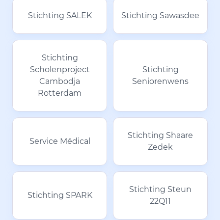
Stichting SALEK
Stichting Sawasdee
Stichting
Scholenproject
Stichting
Cambodja
Seniorenwens
Rotterdam
Stichting Shaare
Service Médical
Zedek
Stichting Steun
Stichting SPARK
22Q11