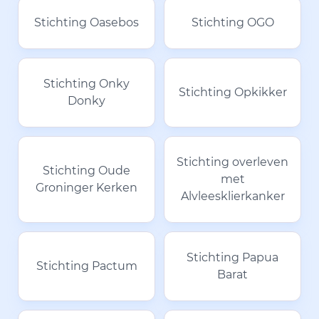
Stichting Oasebos
Stichting OGO
Stichting Onky
Stichting Opkikker
Donky
Stichting overleven
Stichting Oude
met
Groninger Kerken
Alvleesklierkanker
Stichting Papua
Stichting Pactum
Barat