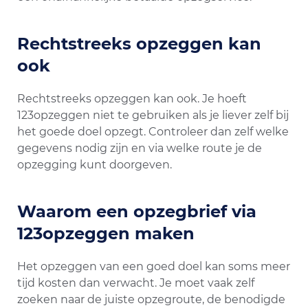
Rechtstreeks opzeggen kan
ook
Rechtstreeks opzeggen kan ook. Je hoeft
123opzeggen niet te gebruiken als je liever zelf bij
het goede doel opzegt. Controleer dan zelf welke
gegevens nodig zijn en via welke route je de
opzegging kunt doorgeven.
Waarom een opzegbrief via
123opzeggen maken
Het opzeggen van een goed doel kan soms meer
tijd kosten dan verwacht. Je moet vaak zelf
zoeken naar de juiste opzegroute, de benodigde