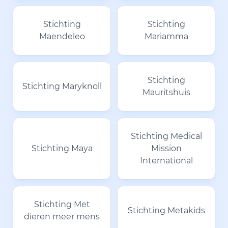
Stichting
Stichting
Maendeleo
Mariamma
Stichting
Stichting Maryknoll
Mauritshuis
Stichting Medical
Stichting Maya
Mission
International
Stichting Met
Stichting Metakids
dieren meer mens