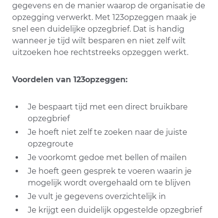
gegevens en de manier waarop de organisatie de
opzegging verwerkt. Met 123opzeggen maak je
snel een duidelijke opzegbrief. Dat is handig
wanneer je tijd wilt besparen en niet zelf wilt
uitzoeken hoe rechtstreeks opzeggen werkt.
Voordelen van 123opzeggen:
Je bespaart tijd met een direct bruikbare
opzegbrief
Je hoeft niet zelf te zoeken naar de juiste
opzegroute
Je voorkomt gedoe met bellen of mailen
Je hoeft geen gesprek te voeren waarin je
mogelijk wordt overgehaald om te blijven
Je vult je gegevens overzichtelijk in
Je krijgt een duidelijk opgestelde opzegbrief