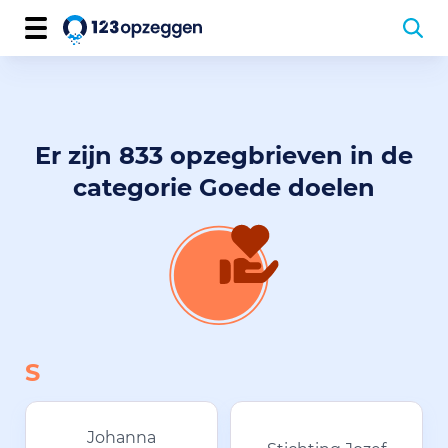
Er zijn 833 opzegbrieven in de
categorie Goede doelen
S
Johanna