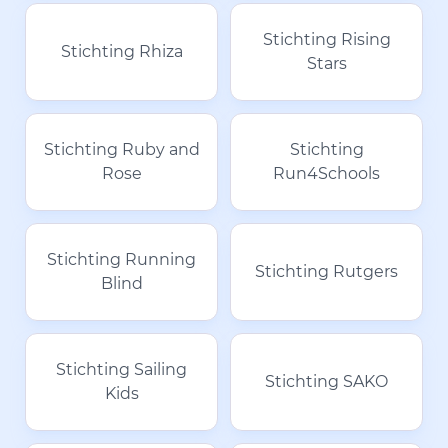
Stichting Rising
Stichting Rhiza
Stars
Stichting Ruby and
Stichting
Rose
Run4Schools
Stichting Running
Stichting Rutgers
Blind
Stichting Sailing
Stichting SAKO
Kids