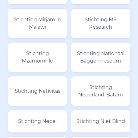
Stichting Mirjam in
Stichting MS
Malawi
Research
Stichting
Stichting Nationaal
Mzamomhle
Baggermuseum
Stichting
Stichting Nativitas
Nederland-Batam
Stichting Nepal
Stichting Niet Blind