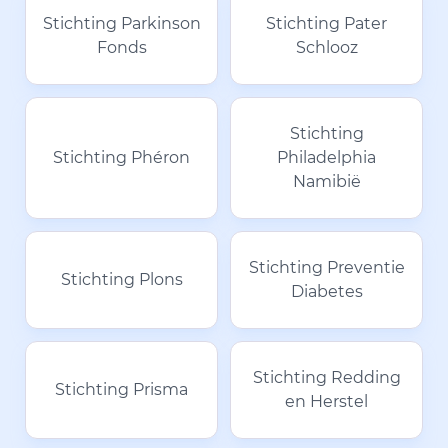
Stichting Parkinson
Stichting Pater
Fonds
Schlooz
Stichting
Stichting Phéron
Philadelphia
Namibië
Stichting Preventie
Stichting Plons
Diabetes
Stichting Redding
Stichting Prisma
en Herstel