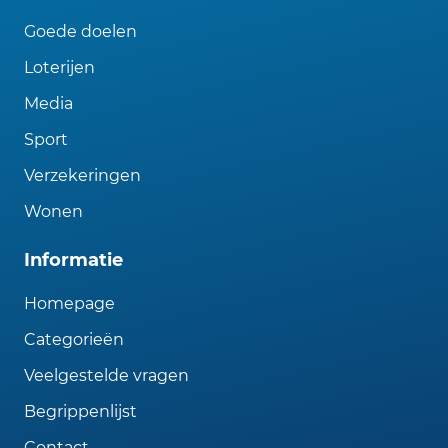
Goede doelen
Loterijen
Media
Sport
Verzekeringen
Wonen
Informatie
Homepage
Categorieën
Veelgestelde vragen
Begrippenlijst
Contact