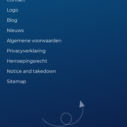
Logo
Blog
Nieuws
Algemene voorwaarden
Privacyverklaring
Herroepingsrecht
Notice and takedown
Sitemap