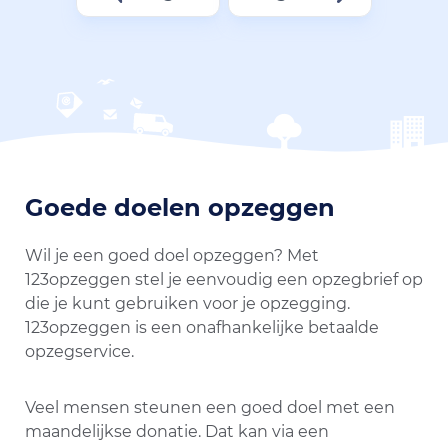
Goede doelen opzeggen
Wil je een goed doel opzeggen? Met
123opzeggen stel je eenvoudig een opzegbrief op
die je kunt gebruiken voor je opzegging.
123opzeggen is een onafhankelijke betaalde
opzegservice.
Veel mensen steunen een goed doel met een
maandelijkse donatie. Dat kan via een