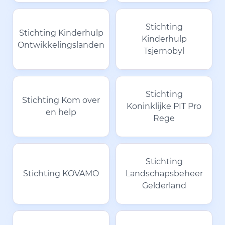
Stichting
Stichting Kinderhulp
Kinderhulp
Ontwikkelingslanden
Tsjernobyl
Stichting
Stichting Kom over
Koninklijke PIT Pro
en help
Rege
Stichting
Stichting KOVAMO
Landschapsbeheer
Gelderland