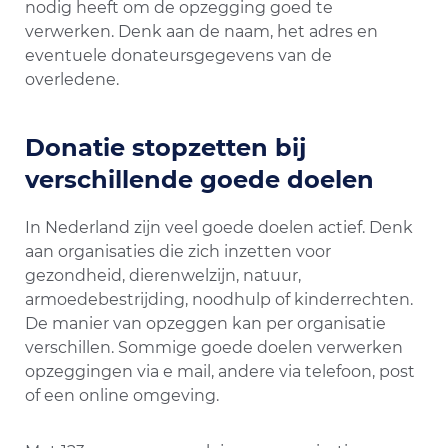
nodig heeft om de opzegging goed te
verwerken. Denk aan de naam, het adres en
eventuele donateursgegevens van de
overledene.
Donatie stopzetten bij
verschillende goede doelen
In Nederland zijn veel goede doelen actief. Denk
aan organisaties die zich inzetten voor
gezondheid, dierenwelzijn, natuur,
armoedebestrijding, noodhulp of kinderrechten.
De manier van opzeggen kan per organisatie
verschillen. Sommige goede doelen verwerken
opzeggingen via e mail, andere via telefoon, post
of een online omgeving.