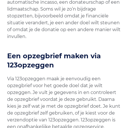
automatische incasso, een donateurschap of een
lidmaatschap. Soms wil je zo’n bijdrage
stopzetten, bijvoorbeeld omdat je financiële
situatie verandert, je een ander doel wilt steunen
of omdat je de donatie op een andere manier wilt
invullen.
Een opzegbrief maken via
123opzeggen
Via 123opzeggen maak je eenvoudig een
opzegbrief voor het goede doel dat je wilt
opzeggen. Je vult je gegevens in en controleert
de opzegbrief voordat je deze gebruikt. Daarna
kies je zelf wat je met de opzegbrief doet. Je kunt
de opzegbrief zelf gebruiken, of je kiest voor de
verzendoptie van 123opzeggen. 123opzeggen is
een onafhankelijke betaalde opzegservice.