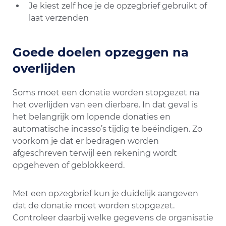
Je kiest zelf hoe je de opzegbrief gebruikt of
laat verzenden
Goede doelen opzeggen na
overlijden
Soms moet een donatie worden stopgezet na
het overlijden van een dierbare. In dat geval is
het belangrijk om lopende donaties en
automatische incasso’s tijdig te beëindigen. Zo
voorkom je dat er bedragen worden
afgeschreven terwijl een rekening wordt
opgeheven of geblokkeerd.
Met een opzegbrief kun je duidelijk aangeven
dat de donatie moet worden stopgezet.
Controleer daarbij welke gegevens de organisatie