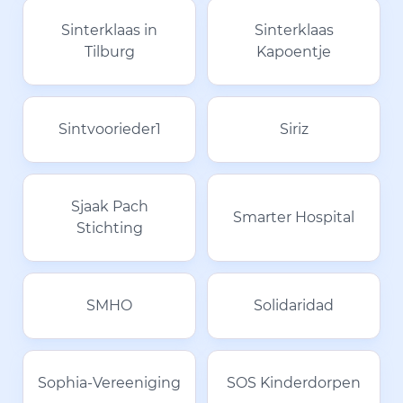
Sinterklaas in
Sinterklaas
Tilburg
Kapoentje
Sintvoorieder1
Siriz
Sjaak Pach
Smarter Hospital
Stichting
SMHO
Solidaridad
Sophia-Vereeniging
SOS Kinderdorpen