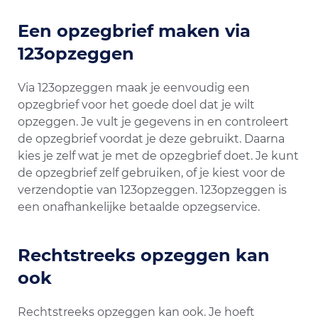
Een opzegbrief maken via
123opzeggen
Via 123opzeggen maak je eenvoudig een
opzegbrief voor het goede doel dat je wilt
opzeggen. Je vult je gegevens in en controleert
de opzegbrief voordat je deze gebruikt. Daarna
kies je zelf wat je met de opzegbrief doet. Je kunt
de opzegbrief zelf gebruiken, of je kiest voor de
verzendoptie van 123opzeggen. 123opzeggen is
een onafhankelijke betaalde opzegservice.
Rechtstreeks opzeggen kan
ook
Rechtstreeks opzeggen kan ook. Je hoeft