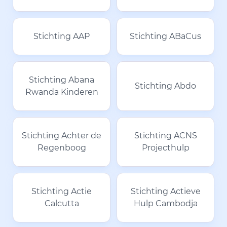
Stichting AAP
Stichting ABaCus
Stichting Abana
Stichting Abdo
Rwanda Kinderen
Stichting Achter de
Stichting ACNS
Regenboog
Projecthulp
Stichting Actie
Stichting Actieve
Calcutta
Hulp Cambodja