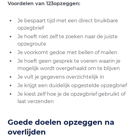
Voordelen van 123opzeggen:
Je bespaart tijd met een direct bruikbare
opzegbrief
Je hoeft niet zelf te zoeken naar de juiste
opzegroute
Je voorkomt gedoe met bellen of mailen
Je hoeft geen gesprek te voeren waarin je
mogelijk wordt overgehaald om te blijven
Je vult je gegevens overzichtelijk in
Je krijgt een duidelijk opgestelde opzegbrief
Je kiest zelf hoe je de opzegbrief gebruikt of
laat verzenden
Goede doelen opzeggen na
overlijden