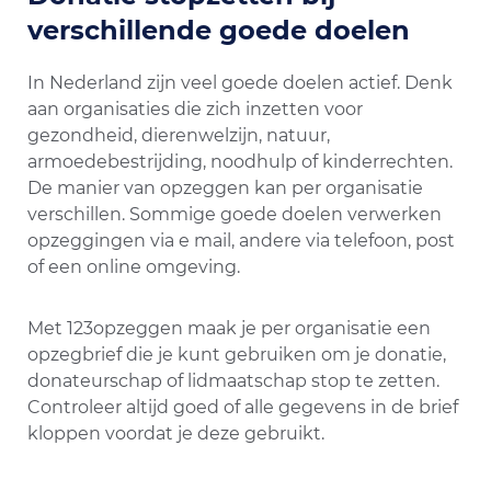
verschillende goede doelen
In Nederland zijn veel goede doelen actief. Denk
aan organisaties die zich inzetten voor
gezondheid, dierenwelzijn, natuur,
armoedebestrijding, noodhulp of kinderrechten.
De manier van opzeggen kan per organisatie
verschillen. Sommige goede doelen verwerken
opzeggingen via e mail, andere via telefoon, post
of een online omgeving.
Met 123opzeggen maak je per organisatie een
opzegbrief die je kunt gebruiken om je donatie,
donateurschap of lidmaatschap stop te zetten.
Controleer altijd goed of alle gegevens in de brief
kloppen voordat je deze gebruikt.