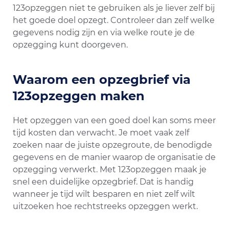
123opzeggen niet te gebruiken als je liever zelf bij
het goede doel opzegt. Controleer dan zelf welke
gegevens nodig zijn en via welke route je de
opzegging kunt doorgeven.
Waarom een opzegbrief via
123opzeggen maken
Het opzeggen van een goed doel kan soms meer
tijd kosten dan verwacht. Je moet vaak zelf
zoeken naar de juiste opzegroute, de benodigde
gegevens en de manier waarop de organisatie de
opzegging verwerkt. Met 123opzeggen maak je
snel een duidelijke opzegbrief. Dat is handig
wanneer je tijd wilt besparen en niet zelf wilt
uitzoeken hoe rechtstreeks opzeggen werkt.