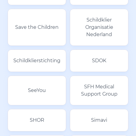
Schildklier
Save the Children
Organisatie
Nederland
Schildklierstichting
SDOK
SFH Medical
SeeYou
Support Group
SHOR
Simavi