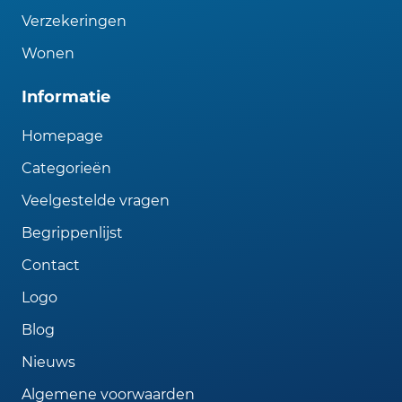
Verzekeringen
Wonen
Informatie
Homepage
Categorieën
Veelgestelde vragen
Begrippenlijst
Contact
Logo
Blog
Nieuws
Algemene voorwaarden