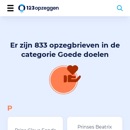
Er zijn 833 opzegbrieven in de
categorie Goede doelen
P
Prinses Beatrix