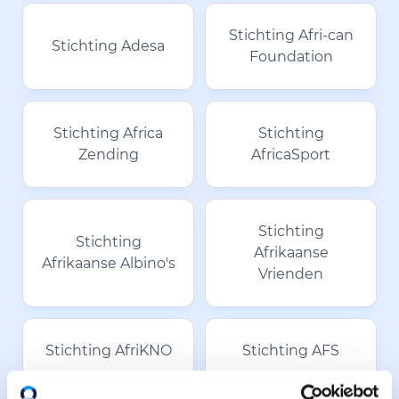
Stichting Afri-can
Stichting Adesa
Foundation
Stichting Africa
Stichting
Zending
AfricaSport
Stichting
Stichting
Afrikaanse
Afrikaanse Albino's
Vrienden
Stichting AfriKNO
Stichting AFS