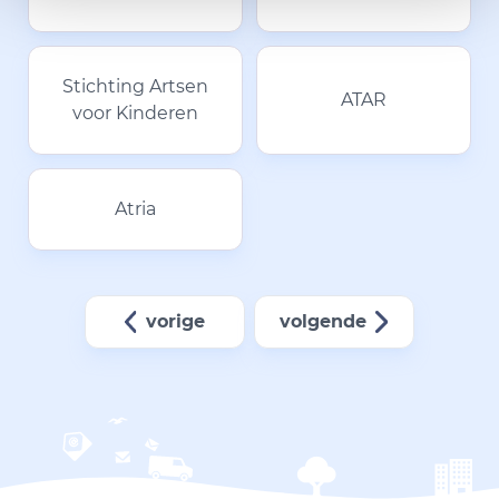
Stichting Artsen
ATAR
voor Kinderen
Atria
vorige
volgende