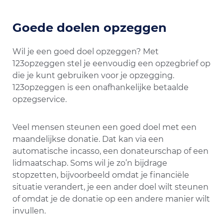
Goede doelen opzeggen
Wil je een goed doel opzeggen? Met
123opzeggen stel je eenvoudig een opzegbrief op
die je kunt gebruiken voor je opzegging.
123opzeggen is een onafhankelijke betaalde
opzegservice.
Veel mensen steunen een goed doel met een
maandelijkse donatie. Dat kan via een
automatische incasso, een donateurschap of een
lidmaatschap. Soms wil je zo’n bijdrage
stopzetten, bijvoorbeeld omdat je financiële
situatie verandert, je een ander doel wilt steunen
of omdat je de donatie op een andere manier wilt
invullen.