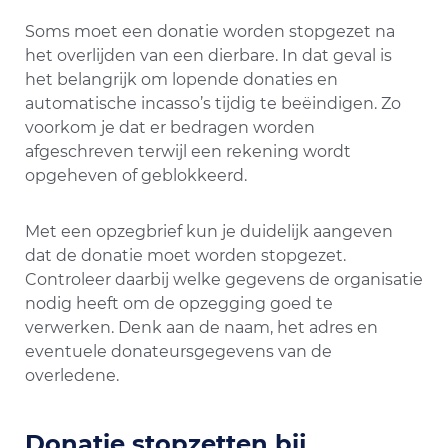
Soms moet een donatie worden stopgezet na
het overlijden van een dierbare. In dat geval is
het belangrijk om lopende donaties en
automatische incasso’s tijdig te beëindigen. Zo
voorkom je dat er bedragen worden
afgeschreven terwijl een rekening wordt
opgeheven of geblokkeerd.
Met een opzegbrief kun je duidelijk aangeven
dat de donatie moet worden stopgezet.
Controleer daarbij welke gegevens de organisatie
nodig heeft om de opzegging goed te
verwerken. Denk aan de naam, het adres en
eventuele donateursgegevens van de
overledene.
Donatie stopzetten bij