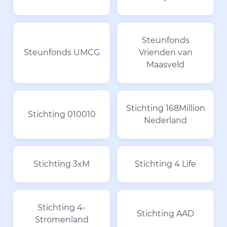
Steunfonds
Steunfonds UMCG
Vrienden van
Maasveld
Stichting 168Million
Stichting 010010
Nederland
Stichting 3xM
Stichting 4 Life
Stichting 4-
Stichting AAD
Stromenland