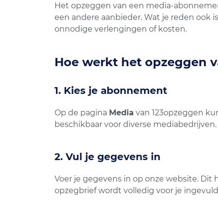
Het opzeggen van een media-abonnement 
een andere aanbieder. Wat je reden ook is,
onnodige verlengingen of kosten.
Hoe werkt het opzeggen 
1. Kies je abonnement
Op de pagina
Media
van 123opzeggen kun
beschikbaar voor diverse mediabedrijven.
2. Vul je gegevens in
Voer je gegevens in op onze website. Dit
opzegbrief wordt volledig voor je ingevuld