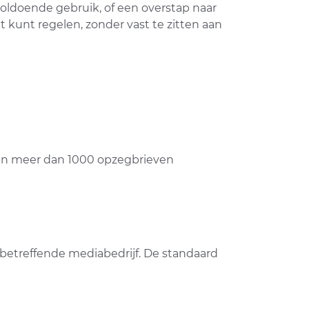
ldoende gebruik, of een overstap naar
nt kunt regelen, zonder vast te zitten aan
n meer dan 1000 opzegbrieven
betreffende mediabedrijf. De standaard