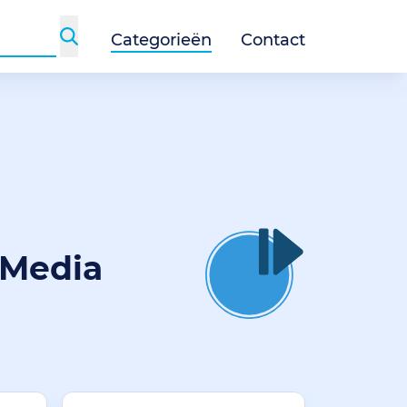
Categorieën
Contact
 Media