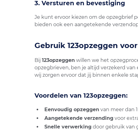
3. Versturen en bevestiging
Je kunt ervoor kiezen om de opzegbrief p
bieden ook een aangetekende verzendopt
Gebruik 123opzeggen voor
Bij
123opzeggen
willen we het opzegproc
opzegbrieven, ben je altijd verzekerd va
wij zorgen ervoor dat jij binnen enkele 
Voordelen van 123opzeggen:
Eenvoudig opzeggen
van meer dan 
Aangetekende verzending
voor extr
Snelle verwerking
door gebruik van 