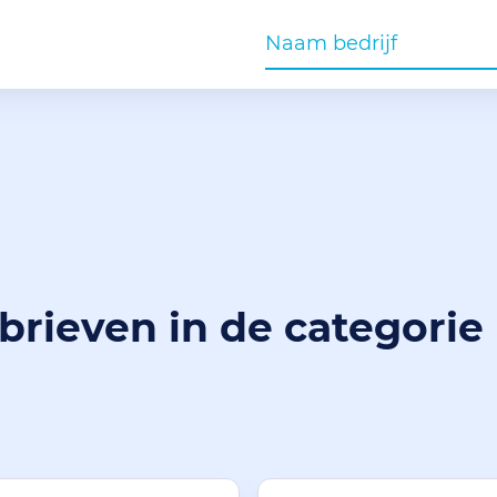
gbrieven in de categorie