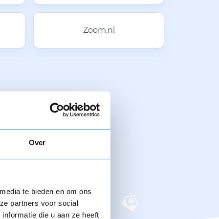
Zoom.nl
Over
 media te bieden en om ons
ze partners voor social
nformatie die u aan ze heeft