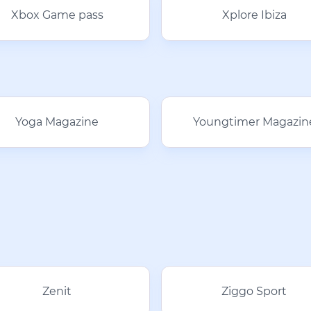
Xbox Game pass
Xplore Ibiza
Yoga Magazine
Youngtimer Magazin
Zenit
Ziggo Sport