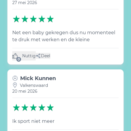
27 mei 2026
Net een baby gekregen dus nu momenteel
te druk met werken en de kleine
Nuttig
Deel
(0 like)
0
Mick Kunnen
Valkenswaard
20 mei 2026
Ik sport niet meer