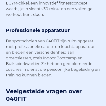
EGYM-cirkel, een innovatief fitnessconcept
waarbij je in slechts 30 minuten een volledige
workout kunt doen.
Professionele apparatuur
De sportscholen van 040FIT zijn ruim opgezet
met professionele cardio- en krachtapparatuur
en bieden een verscheidenheid aan
groepslessen, zoals Indoor Bootcamp en
Buikspierkwartier. Ze hebben gediplomeerde
coaches in dienst die persoonlijke begeleiding en
training kunnen bieden.
Veelgestelde vragen over
040FIT