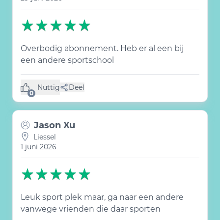
Overbodig abonnement. Heb er al een bij
een andere sportschool
Nuttig
Deel
(0 like)
0
Jason Xu
Liessel
1 juni 2026
Leuk sport plek maar, ga naar een andere
vanwege vrienden die daar sporten