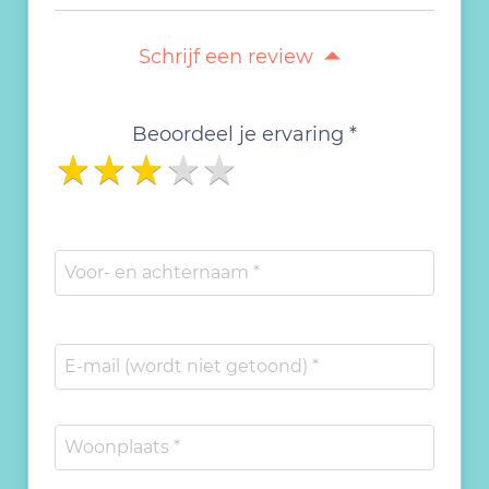
Schrijf een review
Beoordeel je ervaring *