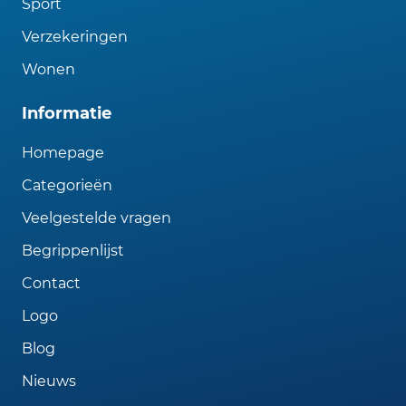
Sport
Verzekeringen
Wonen
Informatie
Homepage
Categorieën
Veelgestelde vragen
Begrippenlijst
Contact
Logo
Blog
Nieuws