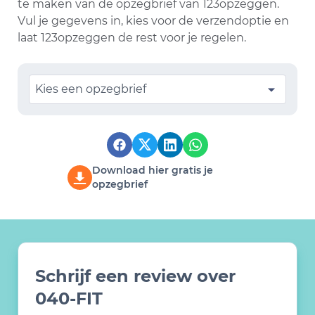
te maken van de opzegbrief van 123opzeggen.
Vul je gegevens in, kies voor de verzendoptie en
laat 123opzeggen de rest voor je regelen.
Kies een opzegbrief
Download hier gratis je
opzegbrief
Schrijf een review over
040-FIT