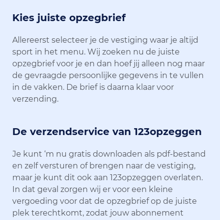
Kies juiste opzegbrief
Allereerst selecteer je de vestiging waar je altijd
sport in het menu. Wij zoeken nu de juiste
opzegbrief voor je en dan hoef jij alleen nog maar
de gevraagde persoonlijke gegevens in te vullen
in de vakken. De brief is daarna klaar voor
verzending.
De verzendservice van 123opzeggen
Je kunt ‘m nu gratis downloaden als pdf-bestand
en zelf versturen of brengen naar de vestiging,
maar je kunt dit ook aan 123opzeggen overlaten.
In dat geval zorgen wij er voor een kleine
vergoeding voor dat de opzegbrief op de juiste
plek terechtkomt, zodat jouw abonnement