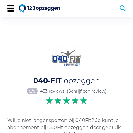
040-FIT
opzeggen
5/5
453 reviews
(Schrijf een review)
Wil je niet langer sporten bij 040Fit? Je kunt je
abonnement bij 040Fit opzeggen door gebruik