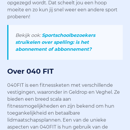
opgezegd wordt. Dat scheelt jou een hoop
moeite en zo kun jij snel weer een andere sport
proberen!
Bekijk ook:
Sportschoolbezoekers
struikelen over spelling: is het
abonnement of abbonnement?
Over 040 FIT
040FIT is een fitnessketen met verschillende
vestigingen, waaronder in Geldrop en Veghel. Ze
bieden een breed scala aan
fitnessmogelijkheden en zijn bekend om hun
toegankelijkheid en betaalbare
lidmaatschapsplannen. Een van de unieke
aspecten van 040FIT is hun gebruik van de