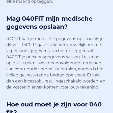
elke maand opzeggen.
Mag 040FIT mijn medische
gegevens opslaan?
040FIT kan je medische gegevens opslaan als je
dit wilt. 040FIT gaat strikt vertrouwelijk om met
je persoonsgegevens. Na het opzeggen zal
040FIT je persoonsgegevens wissen. Let er ook
op dat je geen twee opeenvolgende termijnen
aan contributie vergeet te betalen, anders is het
volledige, resterende bedrag opeisbaar. Er kan
dan een incassobureau ingeschakeld worden, en
de kosten hiervan komen voor jouw rekening.
Hoe oud moet je zijn voor 040
fit?