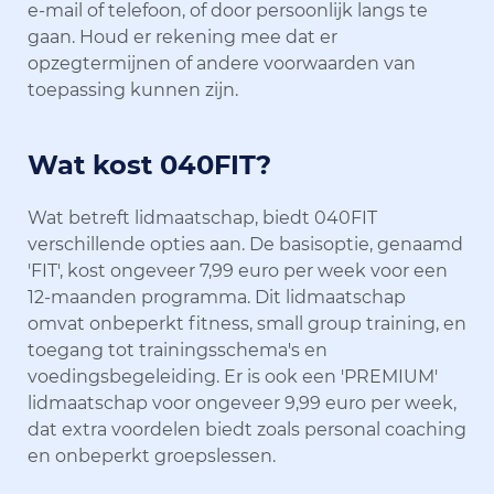
e-mail of telefoon, of door persoonlijk langs te
gaan. Houd er rekening mee dat er
opzegtermijnen of andere voorwaarden van
toepassing kunnen zijn.
Wat kost 040FIT?
Wat betreft lidmaatschap, biedt 040FIT
verschillende opties aan. De basisoptie, genaamd
'FIT', kost ongeveer 7,99 euro per week voor een
12-maanden programma. Dit lidmaatschap
omvat onbeperkt fitness, small group training, en
toegang tot trainingsschema's en
voedingsbegeleiding. Er is ook een 'PREMIUM'
lidmaatschap voor ongeveer 9,99 euro per week,
dat extra voordelen biedt zoals personal coaching
en onbeperkt groepslessen.