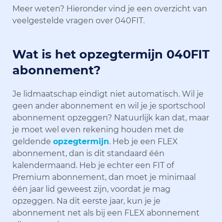
Meer weten? Hieronder vind je een overzicht van
veelgestelde vragen over 040FIT.
Wat is het opzegtermijn 040FIT
abonnement?
Je lidmaatschap eindigt niet automatisch. Wil je
geen ander abonnement en wil je je sportschool
abonnement opzeggen? Natuurlijk kan dat, maar
je moet wel even rekening houden met de
geldende
opzegtermijn
. Heb je een FLEX
abonnement, dan is dit standaard één
kalendermaand. Heb je echter een FIT of
Premium abonnement, dan moet je minimaal
één jaar lid geweest zijn, voordat je mag
opzeggen. Na dit eerste jaar, kun je je
abonnement net als bij een FLEX abonnement