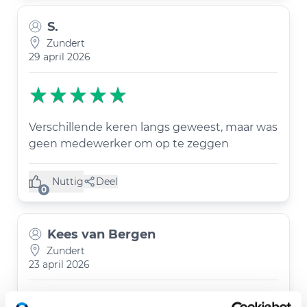
S.
Zundert
29 april 2026
Verschillende keren langs geweest, maar was
geen medewerker om op te zeggen
Nuttig
Deel
(0 like)
0
Kees van Bergen
Zundert
23 april 2026