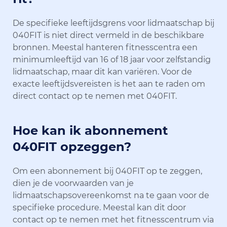
De specifieke leeftijdsgrens voor lidmaatschap bij
040FIT is niet direct vermeld in de beschikbare
bronnen. Meestal hanteren fitnesscentra een
minimumleeftijd van 16 of 18 jaar voor zelfstandig
lidmaatschap, maar dit kan variëren. Voor de
exacte leeftijdsvereisten is het aan te raden om
direct contact op te nemen met 040FIT.
Hoe kan ik abonnement
040FIT opzeggen?
Om een abonnement bij 040FIT op te zeggen,
dien je de voorwaarden van je
lidmaatschapsovereenkomst na te gaan voor de
specifieke procedure. Meestal kan dit door
contact op te nemen met het fitnesscentrum via