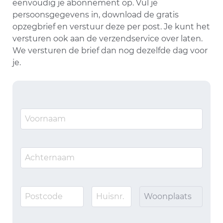
eenvoudig je abonnement op. Vul je
persoonsgegevens in, download de gratis
opzegbrief en verstuur deze per post. Je kunt het
versturen ook aan de verzendservice over laten.
We versturen de brief dan nog dezelfde dag voor
je.
Woonplaats