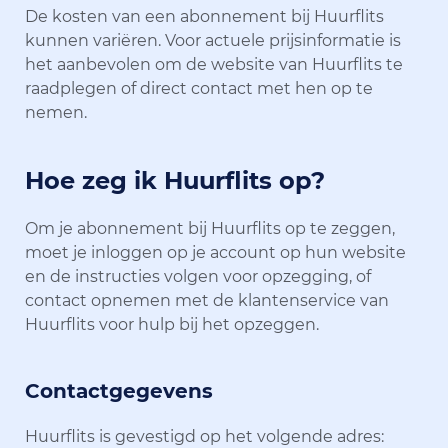
De kosten van een abonnement bij Huurflits
kunnen variëren. Voor actuele prijsinformatie is
het aanbevolen om de website van Huurflits te
raadplegen of direct contact met hen op te
nemen.
Hoe zeg ik Huurflits op?
Om je abonnement bij Huurflits op te zeggen,
moet je inloggen op je account op hun website
en de instructies volgen voor opzegging, of
contact opnemen met de klantenservice van
Huurflits voor hulp bij het opzeggen.
Contactgegevens
Huurflits is gevestigd op het volgende adres: