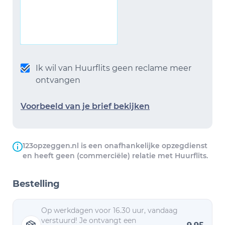
Ik wil van Huurflits geen reclame meer
ontvangen
Voorbeeld van je brief bekijken
123opzeggen.nl is een onafhankelijke opzegdienst
en heeft geen (commerciële) relatie met Huurflits.
Bestelling
Op werkdagen voor 16.30 uur, vandaag
verstuurd! Je ontvangt een