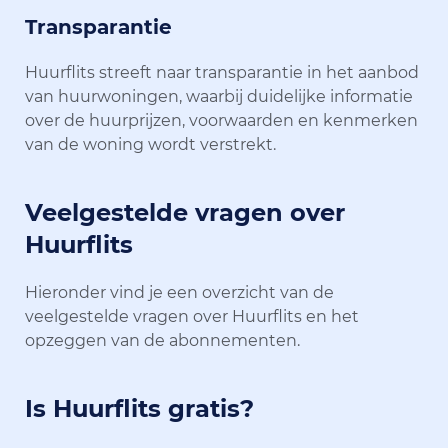
Transparantie
Huurflits streeft naar transparantie in het aanbod
van huurwoningen, waarbij duidelijke informatie
over de huurprijzen, voorwaarden en kenmerken
van de woning wordt verstrekt.
Veelgestelde vragen over
Huurflits
Hieronder vind je een overzicht van de
veelgestelde vragen over Huurflits en het
opzeggen van de abonnementen.
Is Huurflits gratis?