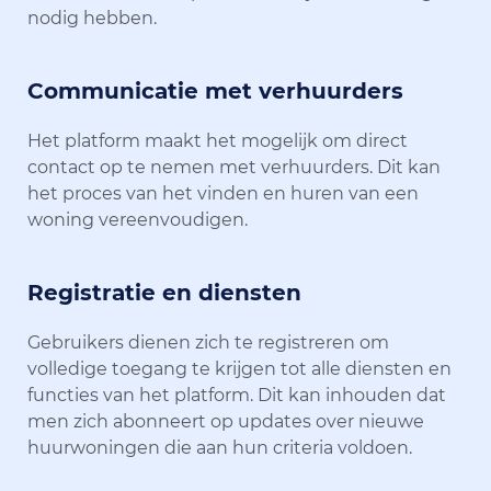
nodig hebben.
Communicatie met verhuurders
Het platform maakt het mogelijk om direct
contact op te nemen met verhuurders. Dit kan
het proces van het vinden en huren van een
woning vereenvoudigen.
Registratie en diensten
Gebruikers dienen zich te registreren om
volledige toegang te krijgen tot alle diensten en
functies van het platform. Dit kan inhouden dat
men zich abonneert op updates over nieuwe
huurwoningen die aan hun criteria voldoen.