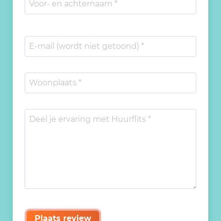
Plaats review