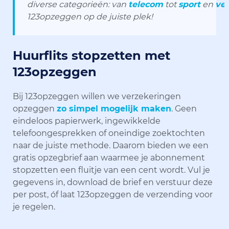
diverse categorieën: van
telecom
tot
sport
en
ve
123opzeggen op de juiste plek!
Huurflits stopzetten met
123opzeggen
Bij 123opzeggen willen we verzekeringen
opzeggen
zo simpel mogelijk maken
. Geen
eindeloos papierwerk, ingewikkelde
telefoongesprekken of oneindige zoektochten
naar de juiste methode. Daarom bieden we een
gratis opzegbrief aan waarmee je abonnement
stopzetten een fluitje van een cent wordt. Vul je
gegevens in, download de brief en verstuur deze
per post, óf laat 123opzeggen de verzending voor
je regelen.