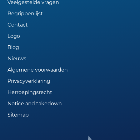
Veelgestelde vragen
Begrippenlijst
Contact
Logo
Blog
Nieuws
Algemene voorwaarden
Privacyverklaring
Herroepingsrecht
Notice and takedown
Sitemap