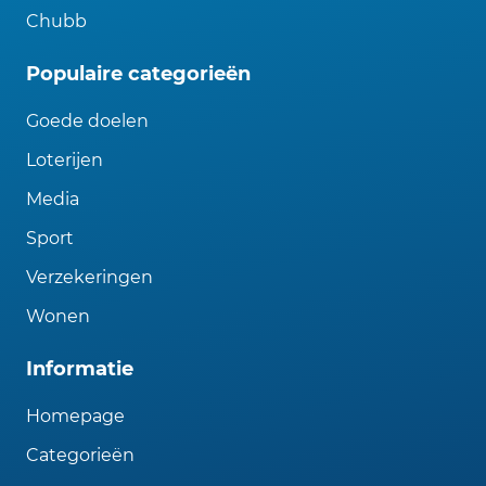
Chubb
Populaire categorieën
Goede doelen
Loterijen
Media
Sport
Verzekeringen
Wonen
Informatie
Homepage
Categorieën