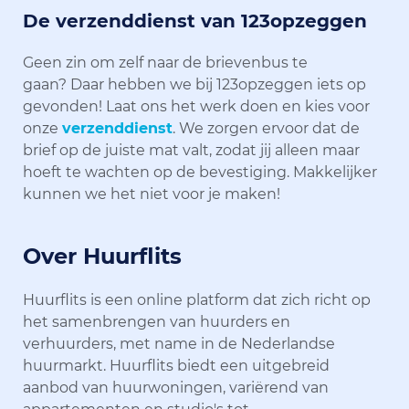
De verzenddienst van 123opzeggen
Geen zin om zelf naar de brievenbus te
gaan? Daar hebben we bij 123opzeggen iets op
gevonden! Laat ons het werk doen en kies voor
onze
verzenddienst
. We zorgen ervoor dat de
brief op de juiste mat valt, zodat jij alleen maar
hoeft te wachten op de bevestiging. Makkelijker
kunnen we het niet voor je maken!
Over Huurflits
Huurflits is een online platform dat zich richt op
het samenbrengen van huurders en
verhuurders, met name in de Nederlandse
huurmarkt. Huurflits biedt een uitgebreid
aanbod van huurwoningen, variërend van