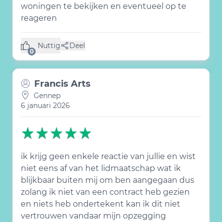
woningen te bekijken en eventueel op te
reageren
Nuttig
Deel
(0 like)
0
Francis Arts
Gennep
6 januari 2026
ik krijg geen enkele reactie van jullie en wist
niet eens af van het lidmaatschap wat ik
blijkbaar buiten mij om ben aangegaan dus
zolang ik niet van een contract heb gezien
en niets heb ondertekent kan ik dit niet
vertrouwen vandaar mijn opzegging