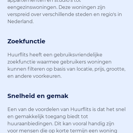
appartementen en studio's tot
eengezinswoningen. Deze woningen zijn
verspreid over verschillende steden en regio's in
Nederland.
Zoekfunctie
Huurflits heeft een gebruiksvriendelijke
zoekfunctie waarmee gebruikers woningen
kunnen filteren op basis van locatie, prijs, grootte,
en andere voorkeuren.
Snelheid en gemak
Een van de voordelen van Huurflits is dat het snel
en gemakkelijk toegang biedt tot
huuraanbiedingen. Dit kan vooral handig zijn
voor mensen die op korte termijn een woning