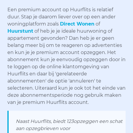
Een premium account op Huurflits is relatief
duur. Stap je daarom liever over op een ander
woningplatform zoals
Direct Wonen
of
Huurstunt
of heb je je ideale huurwoning of
appartement gevonden? Dan heb je er geen
belang meer bij om te reageren op advertenties
en kun je je premium account opzeggen. Het
abonnement kun je eenvoudig opzeggen door in
te loggen op de online klantomgeving van
Huurflits en daar bij 'gerelateerde
abonnementen' de optie 'annuleren' te
selecteren. Uiteraard kun je ook tot het einde van
deze abonnementsperiode nog gebruik maken
van je premium Huurflits account.
Naast Huurflits, biedt 123opzeggen een schat
aan opzegbrieven voor