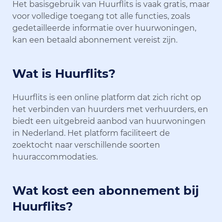
Het basisgebruik van Huurflits is vaak gratis, maar
voor volledige toegang tot alle functies, zoals
gedetailleerde informatie over huurwoningen,
kan een betaald abonnement vereist zijn.
Wat is Huurflits?
Huurflits is een online platform dat zich richt op
het verbinden van huurders met verhuurders, en
biedt een uitgebreid aanbod van huurwoningen
in Nederland. Het platform faciliteert de
zoektocht naar verschillende soorten
huuraccommodaties.
Wat kost een abonnement bij
Huurflits?