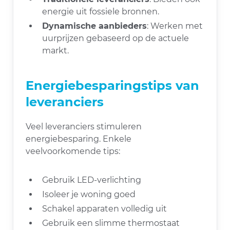
energie uit fossiele bronnen.
Dynamische aanbieders
: Werken met
uurprijzen gebaseerd op de actuele
markt.
Energiebesparingstips van
leveranciers
Veel leveranciers stimuleren
energiebesparing. Enkele
veelvoorkomende tips:
Gebruik LED-verlichting
Isoleer je woning goed
Schakel apparaten volledig uit
Gebruik een slimme thermostaat