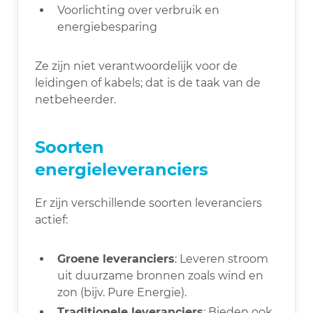
Voorlichting over verbruik en
energiebesparing
Ze zijn niet verantwoordelijk voor de
leidingen of kabels; dat is de taak van de
netbeheerder.
Soorten
energieleveranciers
Er zijn verschillende soorten leveranciers
actief:
Groene leveranciers
: Leveren stroom
uit duurzame bronnen zoals wind en
zon (bijv. Pure Energie).
Traditionele leveranciers
: Bieden ook