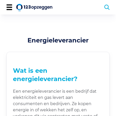
Energieleverancier
Wat is een
energieleverancier?
Een energieleverancier is een bedrijf dat
elektriciteit en gas levert aan
consumenten en bedrijven. Ze kopen
energie in of wekken het zelf op, en