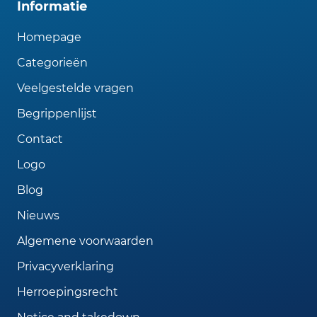
Informatie
Homepage
Categorieën
Veelgestelde vragen
Begrippenlijst
Contact
Logo
Blog
Nieuws
Algemene voorwaarden
Privacyverklaring
Herroepingsrecht