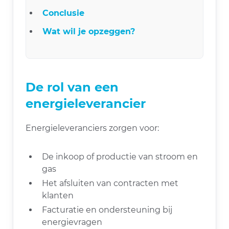
Conclusie
Wat wil je opzeggen?
De rol van een
energieleverancier
Energieleveranciers zorgen voor:
De inkoop of productie van stroom en
gas
Het afsluiten van contracten met
klanten
Facturatie en ondersteuning bij
energievragen