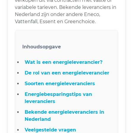
verkopen dit via contracten met vaste of
variabele tarieven. Bekende leveranciers in
Nederland zijn onder andere Eneco,
Vattenfall, Essent en Greenchoice.
Inhoudsopgave
Wat is een energieleverancier?
De rol van een energieleverancier
Soorten energieleveranciers
Energiebesparingstips van
leveranciers
Bekende energieleveranciers in
Nederland
Veelgestelde vragen