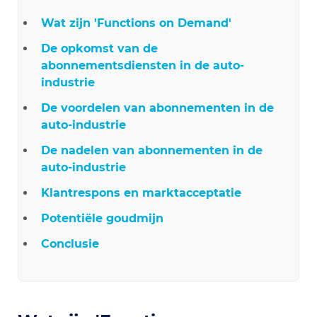
Wat zijn 'Functions on Demand'
De opkomst van de
abonnementsdiensten in de auto-
industrie
De voordelen van abonnementen in de
auto-industrie
De nadelen van abonnementen in de
auto-industrie
Klantrespons en marktacceptatie
Potentiële goudmijn
Conclusie