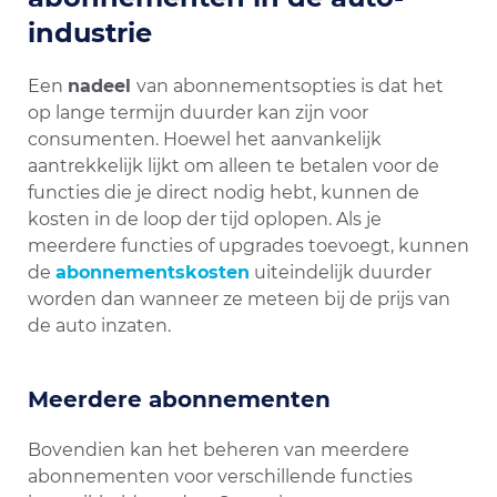
industrie
Een
nadeel
van abonnementsopties is dat het
op lange termijn duurder kan zijn voor
consumenten. Hoewel het aanvankelijk
aantrekkelijk lijkt om alleen te betalen voor de
functies die je direct nodig hebt, kunnen de
kosten in de loop der tijd oplopen. Als je
meerdere functies of upgrades toevoegt, kunnen
de
abonnementskosten
uiteindelijk duurder
worden dan wanneer ze meteen bij de prijs van
de auto inzaten.
Meerdere abonnementen
Bovendien kan het beheren van meerdere
abonnementen voor verschillende functies