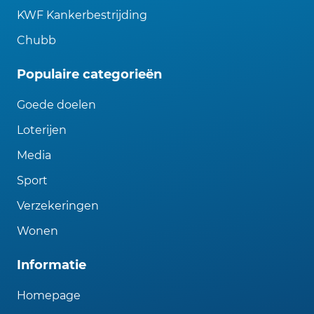
KWF Kankerbestrijding
Chubb
Populaire categorieën
Goede doelen
Loterijen
Media
Sport
Verzekeringen
Wonen
Informatie
Homepage