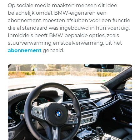
Op sociale media maakten mensen dit idee
belachelijk omdat BMW-eigenaren een
abonnement moesten afsluiten voor een functie
die al standaard was ingebouwd in hun voertuig.
Inmiddels heeft BMW bepaalde opties, zoals
stuurverwarming en stoelverwarming, uit het
abonnement
gehaald.