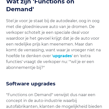
Wat zijn 'Functions on
Demand'
Stel je voor: je staat bij de autodealer, oog in oog
met die gloednieuwe auto van je dromen. De
verkoper schotelt je een speciale deal voor
waardoor je het gevoel krijgt dat je de auto voor
een redelijke prijs kan meenemen. Maar dan
komt de verrassing, want waar je vroeger niet na
hoefde te denken over '
upgrades
' en 'extra
functies' vraagt de verkoper nu: '"wil je er een
abonnementje bij?"
Software upgrades
"Functions on Demand" verwijst dus naar een
concept in de auto-industrie waarbij
autofabrikanten, klanten de mogelijkheid bieden