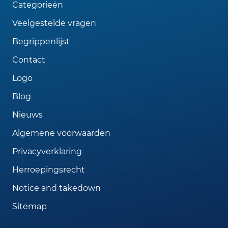
Categorieën
Veelgestelde vragen
Begrippenlijst
Contact
Logo
Blog
Nieuws
Algemene voorwaarden
Privacyverklaring
Herroepingsrecht
Notice and takedown
Sitemap