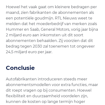
Hoewel het vaak gaat om kleinere bedragen per
maand, zien fabrikanten de abonnementen als
een potentiële goudmijn. RTL Nieuws weet te
melden dat het moederbedrijf van merken zoals
Hummer en Saab, General Motors, vorig jaar bijna
2 miljard euro aan inkomsten uit dit soort
abonnementen behaalden. Zij voorzien dat dit
bedrag tegen 2030 zal toenemen tot ongeveer
24,5 miljard euro per jaar.
Conclusie
Autofabrikanten introduceren steeds meer
abonnementsmodellen voor extra functies, maar
dit roept vragen op bij consumenten. Hoewel
flexibiliteit en duurzaamheid voordelen zijn,
kunnen de kosten op lange termijn hoger