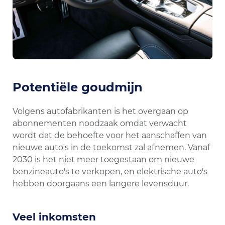
Potentiële goudmijn
Volgens autofabrikanten is het overgaan op
abonnementen noodzaak omdat verwacht
wordt dat de behoefte voor het aanschaffen van
nieuwe auto's in de toekomst zal afnemen. Vanaf
2030 is het niet meer toegestaan ​​om nieuwe
benzineauto's te verkopen, en elektrische auto's
hebben doorgaans een langere levensduur.
Veel inkomsten