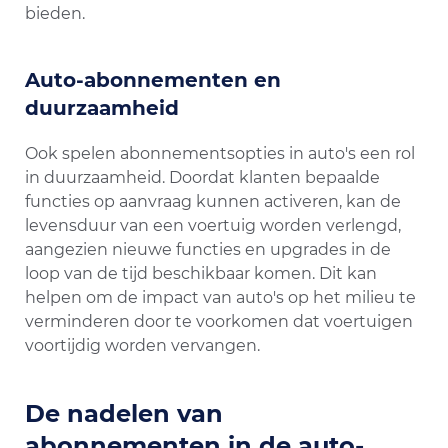
bieden.
Auto-abonnementen en
duurzaamheid
Ook spelen abonnementsopties in auto's een rol
in duurzaamheid. Doordat klanten bepaalde
functies op aanvraag kunnen activeren, kan de
levensduur van een voertuig worden verlengd,
aangezien nieuwe functies en upgrades in de
loop van de tijd beschikbaar komen. Dit kan
helpen om de impact van auto's op het milieu te
verminderen door te voorkomen dat voertuigen
voortijdig worden vervangen.
De nadelen van
abonnementen in de auto-