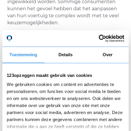
ingewikkeld worden. Sommige consumenten
kunnen het gevoel hebben dat het aanpassen
van hun voertuig te complex wordt met te veel
keuzemogelijkheden.
Toestemming
Details
Over
123opzeggen maakt gebruik van cookies
We gebruiken cookies om content en advertenties te
personaliseren, om functies voor social media te bieden
en om ons websiteverkeer te analyseren. Ook delen we
informatie over uw gebruik van onze site met onze
partners voor social media, adverteren en analyse. Deze
partners kunnen deze gegevens combineren met andere
informatie die u aan ze heeft verstrekt of die ze hebben