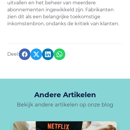
uitvallen en het beheer van meerdere
abonnementen ingewikkeld zijn. Fabrikanten
zien dit als een belangrijke toekomstige
inkomstenbron, ondanks de kritiek van klanten.
Andere Artikelen
Bekijk andere artikelen op onze blog