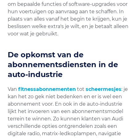
om bepaalde functies of software-upgrades voor
hun voertuigen op aanvraag aan te schaffen. In
plaats van alles vanaf het begin te krijgen, kun je
beslissen welke extra's je wilt, en je betaalt alleen
voor wat je gebruikt.
De opkomst van de
abonnementsdiensten in de
auto-industrie
Van
fitnessabonnementen
tot
scheermesjes
: je
kan het zo gek niet bedenken en er is wel een
abonnement voor. En ook in de auto-industrie
lijkt het invoeren van een abonnementsmodel
terrein te winnen. Zo kunnen klanten van Audi
verschillende opties ontgrendelen zoals een
digitale radio, matrix-ledkoplampen, navigatie