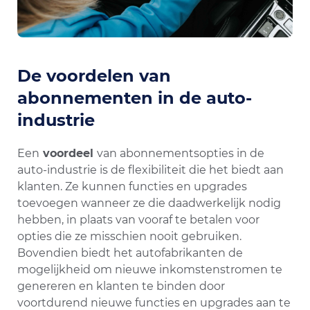
De voordelen van
abonnementen in de auto-
industrie
Een
voordeel
van abonnementsopties in de
auto-industrie is de flexibiliteit die het biedt aan
klanten. Ze kunnen functies en upgrades
toevoegen wanneer ze die daadwerkelijk nodig
hebben, in plaats van vooraf te betalen voor
opties die ze misschien nooit gebruiken.
Bovendien biedt het autofabrikanten de
mogelijkheid om nieuwe inkomstenstromen te
genereren en klanten te binden door
voortdurend nieuwe functies en upgrades aan te