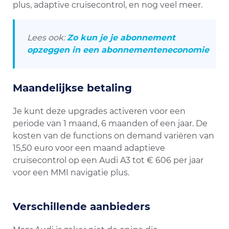
plus, adaptive cruisecontrol, en nog veel meer.
Lees ook:
Zo kun je je abonnement
opzeggen in een abonnementeneconomie
Maandelijkse betaling
Je kunt deze upgrades activeren voor een
periode van 1 maand, 6 maanden of een jaar. De
kosten van de functions on demand variëren van
15,50 euro voor een maand adaptieve
cruisecontrol op een Audi A3 tot € 606 per jaar
voor een MMI navigatie plus.
Verschillende aanbieders