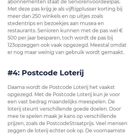
abonnementen staat de Seniorenvoordeelpas.
Met deze pas krijg je als vijftigplusser korting bij
meer dan 250 winkels en op uitjes zoals
stedentrips en bezoekjes aan musea en
restaurants. Senioren kunnen met de pas wel €
500 per jaar besparen, toch wordt de pas bij
123opzeggen ook vaak opgezegd. Meestal omdat
er nog maar weinig van gebruik wordt gemaakt.
#4: Postcode Loterij
Daarna wordt de Postcode Loterij het vaakst
opgezegd. Met de Postcode Loterij kun je voor
een vast bedrag maandelijks meespelen. De
loterij steunt verschillende goede doelen. Door
mee te spelen maak je kans op verschillende
prijzen, zoals de PostcodeStraatprijs. Veel mensen
zeggen de loterij echter ook op. De voornaamste