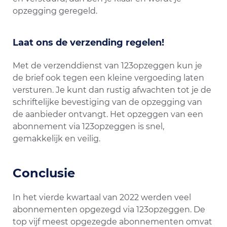
opzegging geregeld.
Laat ons de verzending regelen!
Met de verzenddienst van 123opzeggen kun je
de brief ook tegen een kleine vergoeding laten
versturen. Je kunt dan rustig afwachten tot je de
schriftelijke bevestiging van de opzegging van
de aanbieder ontvangt. Het opzeggen van een
abonnement via 123opzeggen is snel,
gemakkelijk en veilig.
Conclusie
In het vierde kwartaal van 2022 werden veel
abonnementen opgezegd via 123opzeggen. De
top vijf meest opgezegde abonnementen omvat