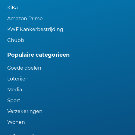
KiKa
Amazon Prime
KWF Kankerbestrijding
Chubb
Populaire categorieën
Goede doelen
Loterijen
Media
Sport
Verzekeringen
Wonen