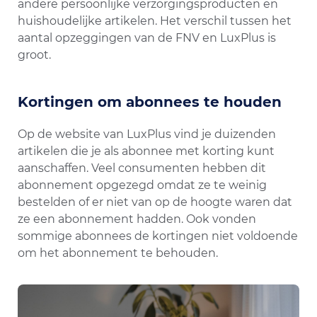
andere persoonlijke verzorgingsproducten en
huishoudelijke artikelen. Het verschil tussen het
aantal opzeggingen van de FNV en LuxPlus is
groot.
Kortingen om abonnees te houden
Op de website van LuxPlus vind je duizenden
artikelen die je als abonnee met korting kunt
aanschaffen. Veel consumenten hebben dit
abonnement opgezegd omdat ze te weinig
bestelden of er niet van op de hoogte waren dat
ze een abonnement hadden. Ook vonden
sommige abonnees de kortingen niet voldoende
om het abonnement te behouden.