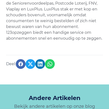
de Seniorenvoordeelpas, Postcode Loterij, FNV,
Viaplay en LuxPlus. LuxPlus stak er met kop en
schouders bovenuit, voornamelijk omdat
consumenten te weinig bestelden of zich niet
bewust waren van hun abonnement.
123opzeggen biedt een handige service om
abonnementen snel en eenvoudig op te zeggen.
Andere Artikelen
Bekijk andere artikelen op onze blog