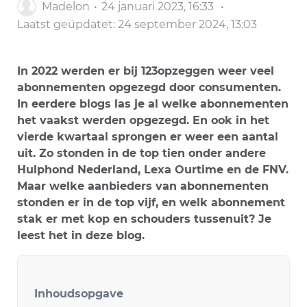
Madelon
24 januari 2023, 16:33
Laatst geüpdatet:
24 september 2024, 13:03
In 2022 werden er bij 123opzeggen weer veel
abonnementen opgezegd door consumenten.
In eerdere blogs las je al welke abonnementen
het vaakst werden opgezegd. En ook in het
vierde kwartaal sprongen er weer een aantal
uit. Zo stonden in de top tien onder andere
Hulphond Nederland, Lexa Ourtime en de FNV.
Maar welke aanbieders van abonnementen
stonden er in de top vijf, en welk abonnement
stak er met kop en schouders tussenuit? Je
leest het in deze blog.
Inhoudsopgave