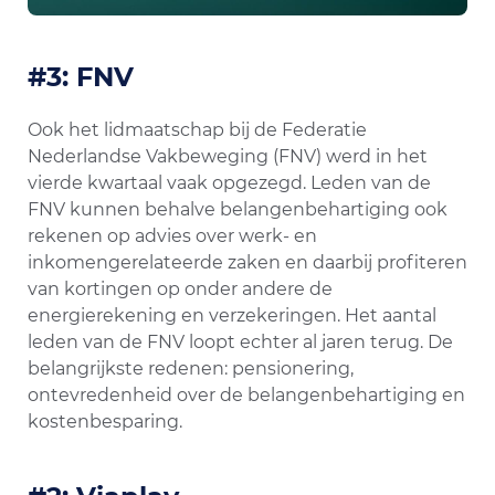
#3: FNV
Ook het lidmaatschap bij de Federatie
Nederlandse Vakbeweging (FNV) werd in het
vierde kwartaal vaak opgezegd. Leden van de
FNV kunnen behalve belangenbehartiging ook
rekenen op advies over werk- en
inkomengerelateerde zaken en daarbij profiteren
van kortingen op onder andere de
energierekening en verzekeringen. Het aantal
leden van de FNV loopt echter al jaren terug. De
belangrijkste redenen: pensionering,
ontevredenheid over de belangenbehartiging en
kostenbesparing.