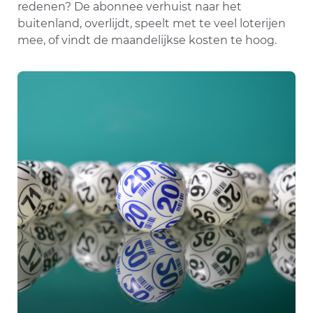
redenen? De abonnee verhuist naar het
buitenland, overlijdt, speelt met te veel loterijen
mee, of vindt de maandelijkse kosten te hoog.