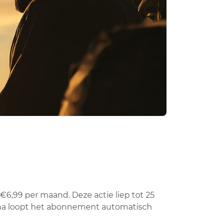
€6,99 per maand. Deze actie liep tot 25
arna loopt het abonnement automatisch