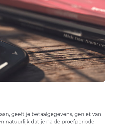
 aan, geeft je betaalgegevens, geniet van
n natuurlijk dat je na de proefperiode