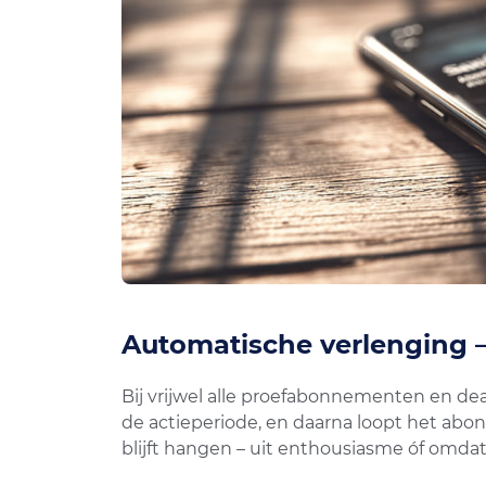
Automatische verlenging – 
Bij vrijwel alle proefabonnementen en dea
de actieperiode, en daarna loopt het abon
blijft hangen – uit enthousiasme óf omdat