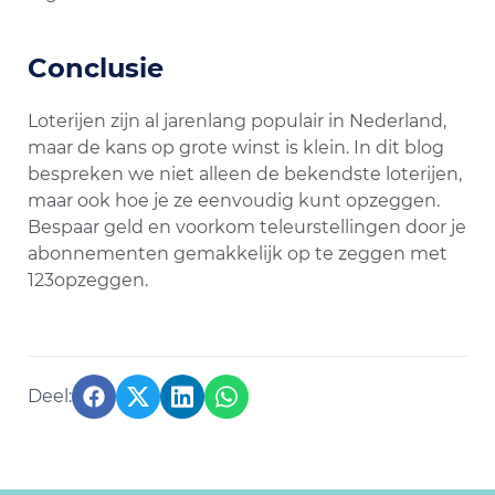
Conclusie
Loterijen zijn al jarenlang populair in Nederland,
maar de kans op grote winst is klein. In dit blog
bespreken we niet alleen de bekendste loterijen,
maar ook hoe je ze eenvoudig kunt opzeggen.
Bespaar geld en voorkom teleurstellingen door je
abonnementen gemakkelijk op te zeggen met
123opzeggen.