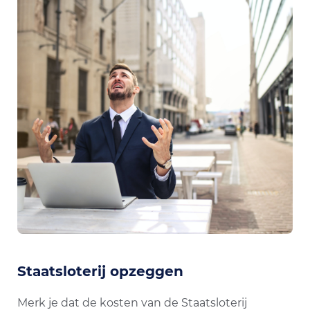
Staatsloterij opzeggen
Merk je dat de kosten van de Staatsloterij