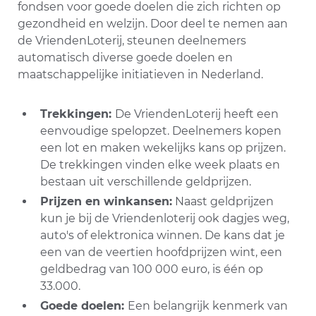
fondsen voor goede doelen die zich richten op
gezondheid en welzijn. Door deel te nemen aan
de VriendenLoterij, steunen deelnemers
automatisch diverse goede doelen en
maatschappelijke initiatieven in Nederland.
Trekkingen:
De VriendenLoterij heeft een
eenvoudige spelopzet. Deelnemers kopen
een lot en maken wekelijks kans op prijzen.
De trekkingen vinden elke week plaats en
bestaan uit verschillende geldprijzen.
Prijzen en winkansen:
Naast geldprijzen
kun je bij de Vriendenloterij ook dagjes weg,
auto's of elektronica winnen. De kans dat je
een van de veertien hoofdprijzen wint, een
geldbedrag van 100 000 euro, is één op
33.000.
Goede doelen:
Een belangrijk kenmerk van