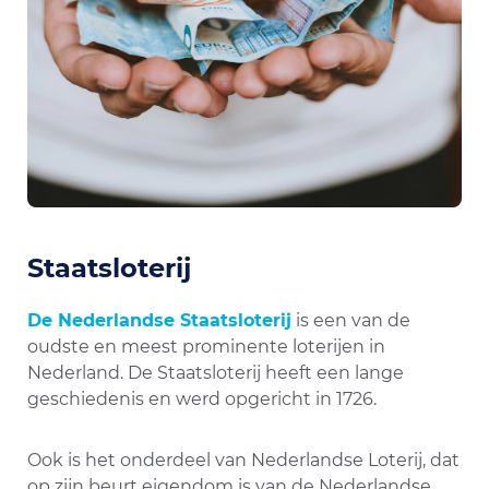
Staatsloterij
De Nederlandse Staatsloterij
is een van de
oudste en meest prominente loterijen in
Nederland. De Staatsloterij heeft een lange
geschiedenis en werd opgericht in 1726.
Ook is het onderdeel van Nederlandse Loterij, dat
op zijn beurt eigendom is van de Nederlandse