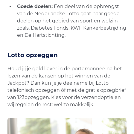
Goede doelen:
Een deel van de opbrengst
van de Nederlandse Lotto gaat naar goede
doelen op het gebied van sport en welzijn
zoals, Diabetes Fonds, KWF Kankerbestrijding
en De Hartstichting.
Lotto opzeggen
Houd jij je geld liever in de portemonnee na het
lezen van de kansen op het winnen van de
Jackpot? Dan kun je je deelname bij Lotto
telefonisch opzeggen óf met de gratis opzegbrief
van 123opzeggen. Kies voor de verzendoptie en
wij regelen de rest: wel zo makkelijk.