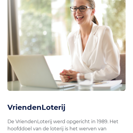
VriendenLoterij
De VriendenLoterij werd opgericht in 1989. Het
hoofddoel van de loterij is het werven van