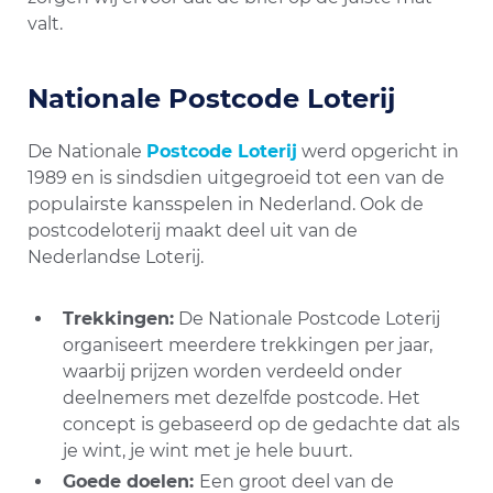
valt.
Nationale Postcode Loterij
De Nationale
Postcode Loterij
werd opgericht in
1989 en is sindsdien uitgegroeid tot een van de
populairste kansspelen in Nederland. Ook de
postcodeloterij maakt deel uit van de
Nederlandse Loterij.
Trekkingen:
De Nationale Postcode Loterij
organiseert meerdere trekkingen per jaar,
waarbij prijzen worden verdeeld onder
deelnemers met dezelfde postcode. Het
concept is gebaseerd op de gedachte dat als
je wint, je wint met je hele buurt.
Goede doelen:
Een groot deel van de