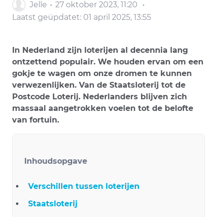
Jelle
27 oktober 2023, 11:20
Laatst geüpdatet:
01 april 2025, 13:55
In Nederland zijn loterijen al decennia lang
ontzettend populair. We houden ervan om een
gokje te wagen om onze dromen te kunnen
verwezenlijken. Van de Staatsloterij tot de
Postcode Loterij. Nederlanders blijven zich
massaal aangetrokken voelen tot de belofte
van fortuin.
Inhoudsopgave
Verschillen tussen loterijen
Staatsloterij