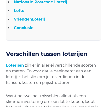
Nationale Postcode Loterij
Lotto
VriendenLoterij
Conclusie
Verschillen tussen loterijen
Loterijen
zijn er in allerlei verschillende soorten
en maten. En voor dat je deelneemt aan een
loterij, is het slim om je te verdiepen in de
kansen, kosten en prijsstructuren.
Want hoewel het misschien klinkt als een
slimme investering om een lot te kopen, loopt