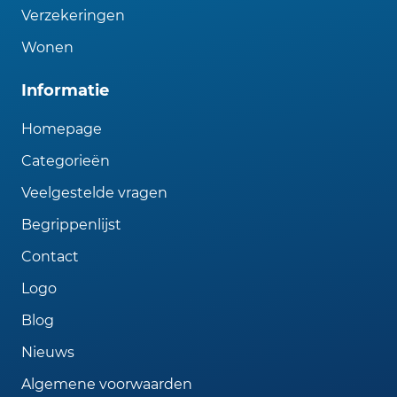
Verzekeringen
Wonen
Informatie
Homepage
Categorieën
Veelgestelde vragen
Begrippenlijst
Contact
Logo
Blog
Nieuws
Algemene voorwaarden