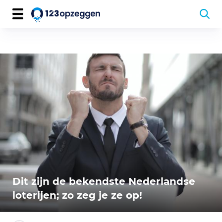
Dit zijn de bekendste Nederlandse
loterijen; zo zeg je ze op!