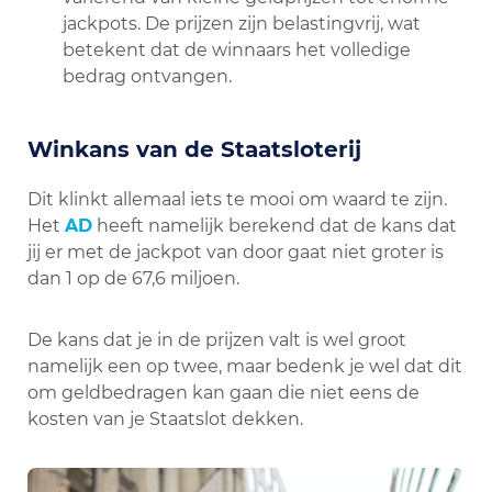
jackpots. De prijzen zijn belastingvrij, wat
betekent dat de winnaars het volledige
bedrag ontvangen.
Winkans van de Staatsloterij
Dit klinkt allemaal iets te mooi om waard te zijn.
Het
AD
heeft namelijk berekend dat de kans dat
jij er met de jackpot van door gaat niet groter is
dan 1 op de 67,6 miljoen.
De kans dat je in de prijzen valt is wel groot
namelijk een op twee, maar bedenk je wel dat dit
om geldbedragen kan gaan die niet eens de
kosten van je Staatslot dekken.