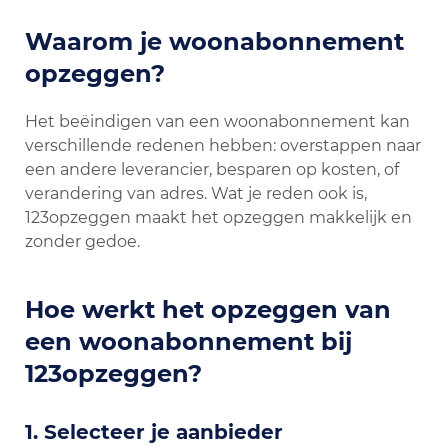
Waarom je woonabonnement
opzeggen?
Het beëindigen van een woonabonnement kan
verschillende redenen hebben: overstappen naar
een andere leverancier, besparen op kosten, of
verandering van adres. Wat je reden ook is,
123opzeggen maakt het opzeggen makkelijk en
zonder gedoe.
Hoe werkt het opzeggen van
een woonabonnement bij
123opzeggen?
1.
Selecteer je aanbieder