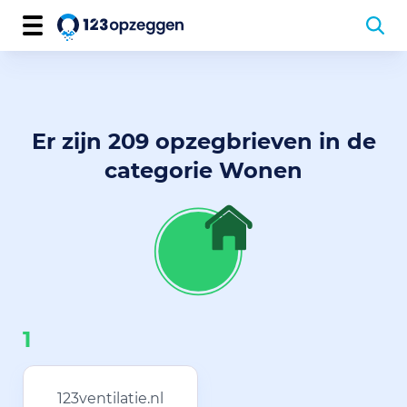
Er zijn 209 opzegbrieven in de
categorie Wonen
1
123ventilatie.nl