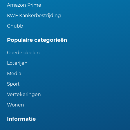
Amazon Prime
KWF Kankerbestrijding
Chubb
Populaire categorieën
Goede doelen
Loterijen
Media
Sport
Verzekeringen
Wonen
Informatie