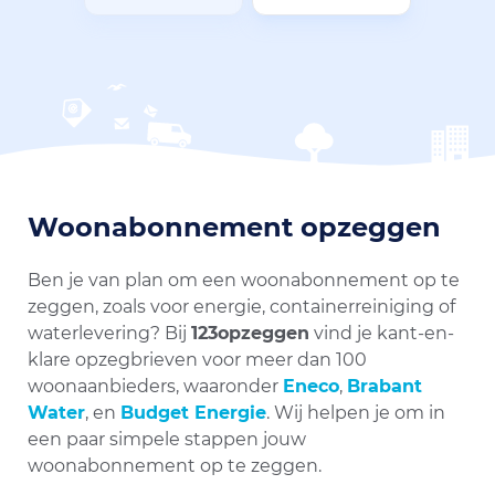
Woonabonnement opzeggen
Ben je van plan om een woonabonnement op te
zeggen, zoals voor energie, containerreiniging of
waterlevering? Bij
123opzeggen
vind je kant-en-
klare opzegbrieven voor meer dan 100
woonaanbieders, waaronder
Eneco
,
Brabant
Water
, en
Budget Energie
. Wij helpen je om in
een paar simpele stappen jouw
woonabonnement op te zeggen.