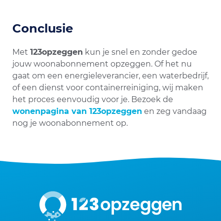
Conclusie
Met
123opzeggen
kun je snel en zonder gedoe
jouw woonabonnement opzeggen. Of het nu
gaat om een energieleverancier, een waterbedrijf,
of een dienst voor containerreiniging, wij maken
het proces eenvoudig voor je. Bezoek de
wonenpagina van 123opzeggen
en zeg vandaag
nog je woonabonnement op.