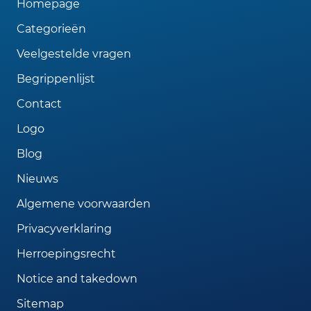
Homepage
Categorieën
Veelgestelde vragen
Begrippenlijst
Contact
Logo
Blog
Nieuws
Algemene voorwaarden
Privacyverklaring
Herroepingsrecht
Notice and takedown
Sitemap