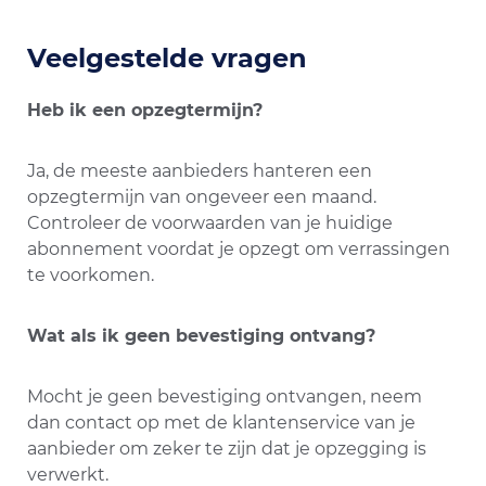
Veelgestelde vragen
Heb ik een opzegtermijn?
Ja, de meeste aanbieders hanteren een
opzegtermijn van ongeveer een maand.
Controleer de voorwaarden van je huidige
abonnement voordat je opzegt om verrassingen
te voorkomen.
Wat als ik geen bevestiging ontvang?
Mocht je geen bevestiging ontvangen, neem
dan contact op met de klantenservice van je
aanbieder om zeker te zijn dat je opzegging is
verwerkt.