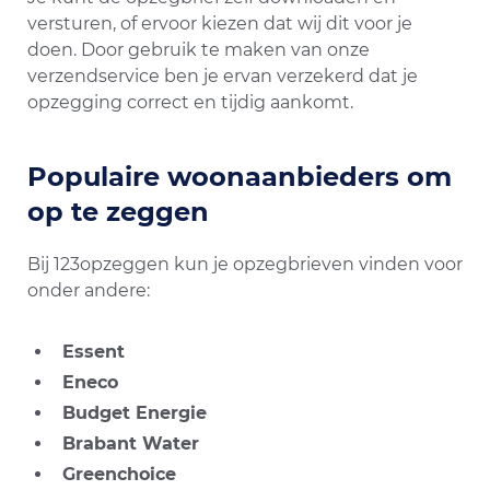
versturen, of ervoor kiezen dat wij dit voor je
doen. Door gebruik te maken van onze
verzendservice ben je ervan verzekerd dat je
opzegging correct en tijdig aankomt.
Populaire woonaanbieders om
op te zeggen
Bij 123opzeggen kun je opzegbrieven vinden voor
onder andere:
Essent
Eneco
Budget Energie
Brabant Water
Greenchoice